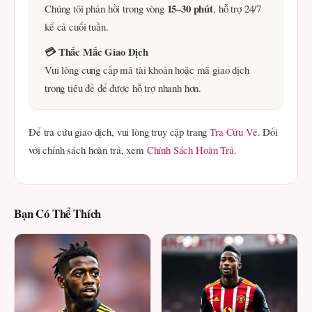
15–30 phút
Chúng tôi phản hồi trong vòng
, hỗ trợ 24/7
kể cả cuối tuần.
💳 Thắc Mắc Giao Dịch
Vui lòng cung cấp mã tài khoản hoặc mã giao dịch
trong tiêu đề để được hỗ trợ nhanh hơn.
Để tra cứu giao dịch, vui lòng truy cập trang
Tra Cứu Vé
. Đối
với chính sách hoàn trả, xem
Chính Sách Hoàn Trả
.
Bạn Có Thể Thích