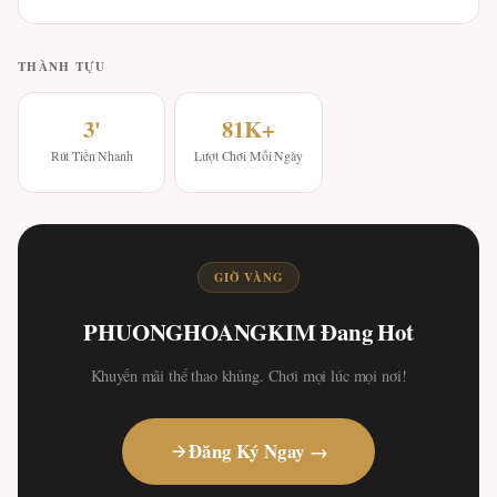
THÀNH TỰU
3'
81K+
Rút Tiền Nhanh
Lượt Chơi Mỗi Ngày
GIỜ VÀNG
PHUONGHOANGKIM Đang Hot
Khuyến mãi thể thao khủng. Chơi mọi lúc mọi nơi!
Đăng Ký Ngay →