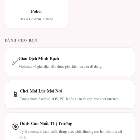
Poker
Texas Hold'em, Omaha
DÀNH CHO BẠN
Giao Dịch Minh Bạch
✅
Mọi cược và giao dịch đều được ghi nhận, tra cứu dễ dàng.
Chơi Mọi Lúc Mọi Nơi
📱
Tương thích Android, iOS, PC. Không cần tải app, vào chơi trực tiếp.
Odds Cao Nhất Thị Trường
🎯
Tỷ lệ cược cạnh tranh nhất, thắng cược nhận thưởng cao hơn các nhà cái
khác.