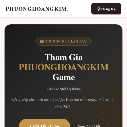
PHUONGHOANGKIM
.
Đăng Ký
🎰 THƯỞNG NẠP LẦN ĐẦU
Tham Gia
PHUONGHOANGKIM
Game
Odds Cao Nhất Thị Trường
Đẳng cấp cho anh em cá cược. Freebet mỗi ngày. Hỗ trợ tận
tâm 24/7.
⚡ Bắt Đầu Cược
Xem Chi Tiết