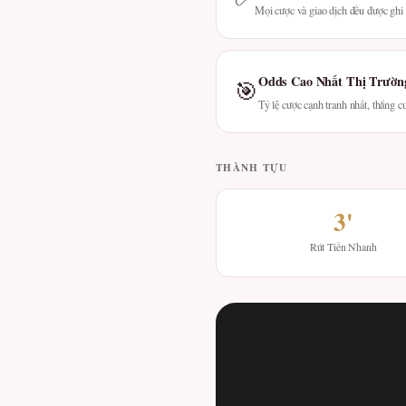
Mọi cược và giao dịch đều được ghi 
Odds Cao Nhất Thị Trườn
🎯
Tỷ lệ cược cạnh tranh nhất, thắng c
THÀNH TỰU
3'
Rút Tiền Nhanh