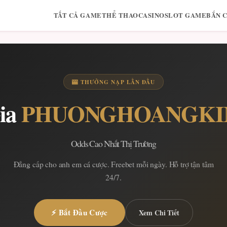
TẤT CẢ GAME
THỂ THAO
CASINO
SLOT GAME
BẮN 
🎰 THƯỞNG NẠP LẦN ĐẦU
ia
PHUONGHOANGK
Odds Cao Nhất Thị Trường
Đẳng cấp cho anh em cá cược. Freebet mỗi ngày. Hỗ trợ tận tâm
24/7.
⚡ Bắt Đầu Cược
Xem Chi Tiết