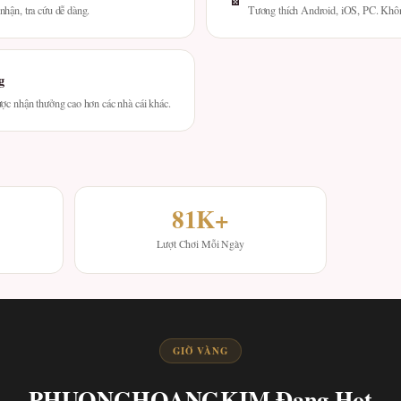
nhận, tra cứu dễ dàng.
Tương thích Android, iOS, PC. Không 
g
ược nhận thưởng cao hơn các nhà cái khác.
81K+
Lượt Chơi Mỗi Ngày
GIỜ VÀNG
PHUONGHOANGKIM Đang Hot