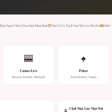
✅
🏆
📱
🎰
Triệu Người Chơi
Giao Dịch Minh Bạch
Nhà Cái Uy Tín
Chơi Mọi Lúc Mọi Nơi
1000+ 
🎰
♠
Casino Live
Poker
Baccarat, Roulette, Blackjack
Texas Hold'em, Omaha
Chơi Mọi Lúc Mọi Nơi
📱