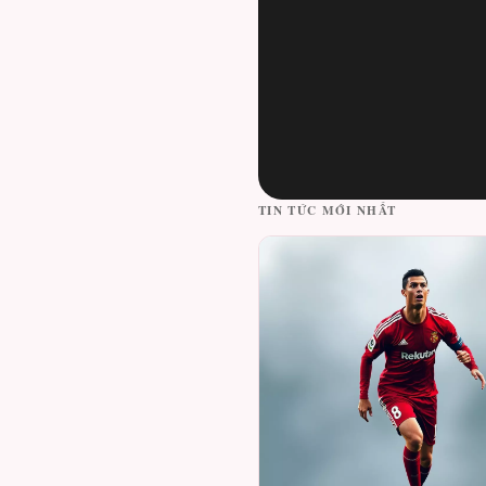
TIN TỨC MỚI NHẤT