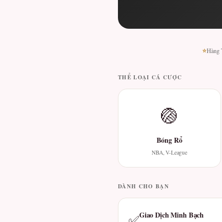
⭐
Hàng 
THỂ LOẠI CÁ CƯỢC
🏐
Bóng Rổ
NBA, V-League
DÀNH CHO BẠN
Giao Dịch Minh Bạch
✅