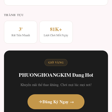
THÀNH TỰU
3'
81K+
Rút Tiền Nhanh
Lượt Chơi Mỗi Ngày
GIỜ VÀNG
PHUONGHOANGKIM Đang Hot
Khuyến mãi thể thao khủng. Chơi mọi lúc mọi nơi!
Đăng Ký Ngay →