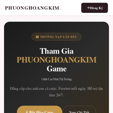
PHUONGHOANGKIM
.
Đăng Ký
🎰 THƯỞNG NẠP LẦN ĐẦU
Tham Gia
PHUONGHOANGKIM
Game
Odds Cao Nhất Thị Trường
Đẳng cấp cho anh em cá cược. Freebet mỗi ngày. Hỗ trợ tận
tâm 24/7.
⚡ Bắt Đầu Cược
Xem Chi Tiết