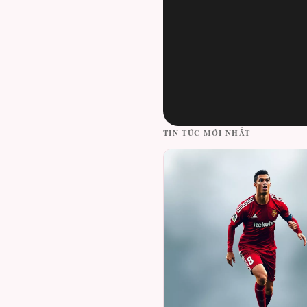
TIN TỨC MỚI NHẤT