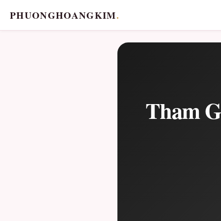
PHUONGHOANGKIM
.
Tham G