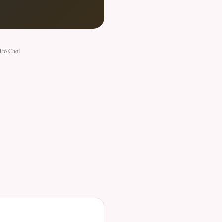
Trò Chơi