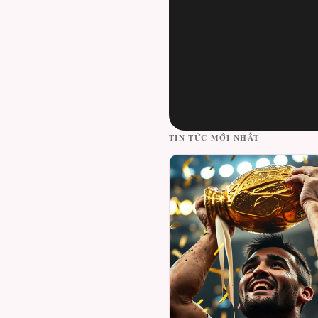
TIN TỨC MỚI NHẤT