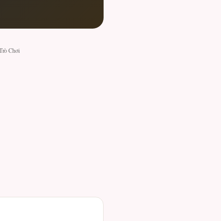
Trò Chơi