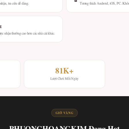
nhận, tra cứu dễ dàng.
Tương thích Android, iOS, PC. Không 
g
ược nhận thưởng cao hơn các nhà cái khác.
81K+
Lượt Chơi Mỗi Ngày
GIỜ VÀNG
PHUONGHOANGKIM Đang Hot