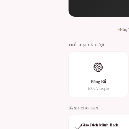
⭐
Hàng 
THỂ LOẠI CÁ CƯỢC
🏐
Bóng Rổ
NBA, V-League
DÀNH CHO BẠN
Giao Dịch Minh Bạch
✅