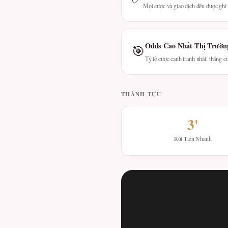
Mọi cược và giao dịch đều được ghi 
Odds Cao Nhất Thị Trườn
🎯
Tỷ lệ cược cạnh tranh nhất, thắng c
THÀNH TỰU
3'
Rút Tiền Nhanh