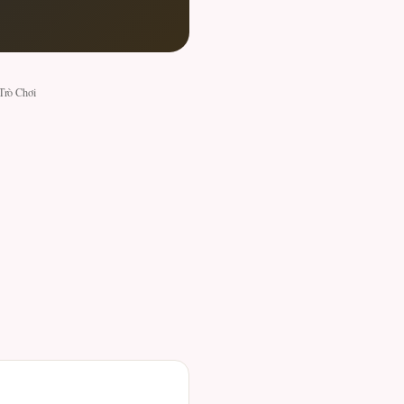
Trò Chơi