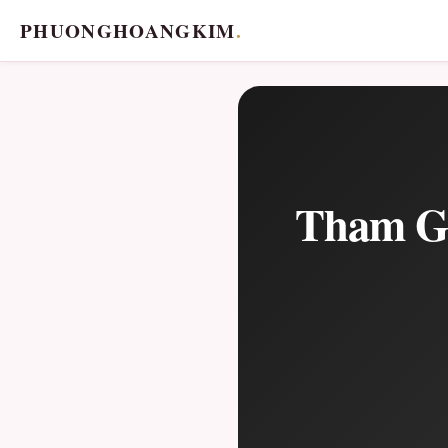
PHUONGHOANGKIM
.
Tham G