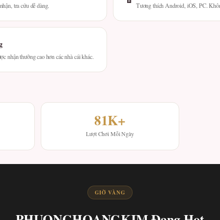
nhận, tra cứu dễ dàng.
Tương thích Android, iOS, PC. Không 
g
ược nhận thưởng cao hơn các nhà cái khác.
81K+
Lượt Chơi Mỗi Ngày
GIỜ VÀNG
PHUONGHOANGKIM Đang Hot