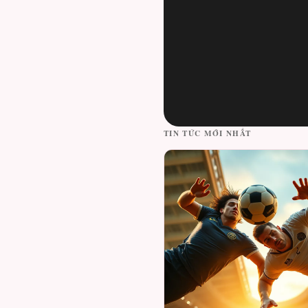
TIN TỨC MỚI NHẤT