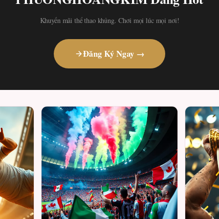
Khuyến mãi thể thao khủng. Chơi mọi lúc mọi nơi!
Đăng Ký Ngay →