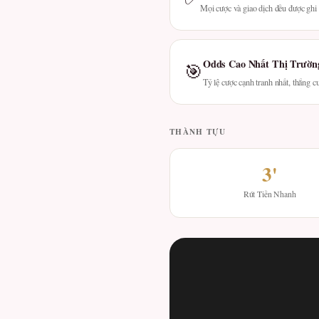
Mọi cược và giao dịch đều được ghi 
Odds Cao Nhất Thị Trườn
🎯
Tỷ lệ cược cạnh tranh nhất, thắng c
THÀNH TỰU
3'
Rút Tiền Nhanh