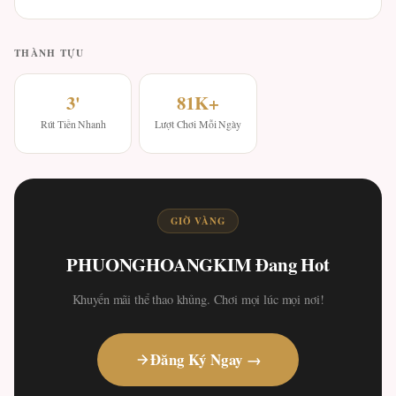
THÀNH TỰU
3'
81K+
Rút Tiền Nhanh
Lượt Chơi Mỗi Ngày
GIỜ VÀNG
PHUONGHOANGKIM Đang Hot
Khuyến mãi thể thao khủng. Chơi mọi lúc mọi nơi!
Đăng Ký Ngay →