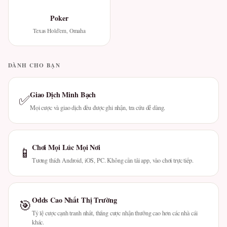
Poker
Texas Hold'em, Omaha
DÀNH CHO BẠN
Giao Dịch Minh Bạch
✅
Mọi cược và giao dịch đều được ghi nhận, tra cứu dễ dàng.
Chơi Mọi Lúc Mọi Nơi
📱
Tương thích Android, iOS, PC. Không cần tải app, vào chơi trực tiếp.
Odds Cao Nhất Thị Trường
🎯
Tỷ lệ cược cạnh tranh nhất, thắng cược nhận thưởng cao hơn các nhà cái
khác.