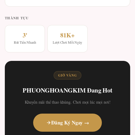
THÀNH TỰU
3'
81K+
Rút Tiền Nhanh
Lượt Chơi Mỗi Ngày
GIỜ VÀNG
PHUONGHOANGKIM Đang Hot
Khuyến mãi thể thao khủng. Chơi mọi lúc mọi nơi!
Đăng Ký Ngay →