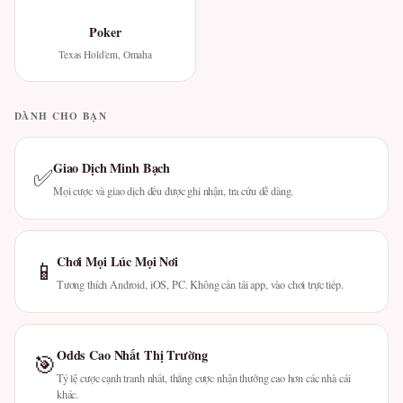
Poker
Texas Hold'em, Omaha
DÀNH CHO BẠN
Giao Dịch Minh Bạch
✅
Mọi cược và giao dịch đều được ghi nhận, tra cứu dễ dàng.
Chơi Mọi Lúc Mọi Nơi
📱
Tương thích Android, iOS, PC. Không cần tải app, vào chơi trực tiếp.
Odds Cao Nhất Thị Trường
🎯
Tỷ lệ cược cạnh tranh nhất, thắng cược nhận thưởng cao hơn các nhà cái
khác.