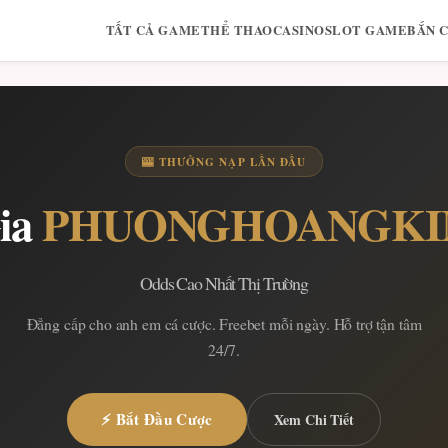
TẤT CẢ GAME
THỂ THAO
CASINO
SLOT GAME
BẮN 
🎰 THƯỞNG NẠP LẦN ĐẦU
ia
PHUONGHOANGK
Odds Cao Nhất Thị Trường
Đẳng cấp cho anh em cá cược. Freebet mỗi ngày. Hỗ trợ tận tâm
24/7.
⚡ Bắt Đầu Cược
Xem Chi Tiết