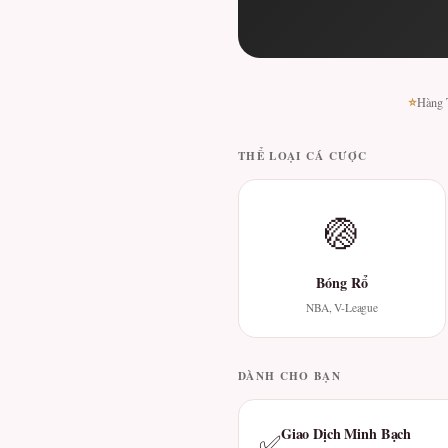
⭐
Hàng 
THỂ LOẠI CÁ CƯỢC
🏐
Bóng Rổ
NBA, V-League
DÀNH CHO BẠN
Giao Dịch Minh Bạch
✅