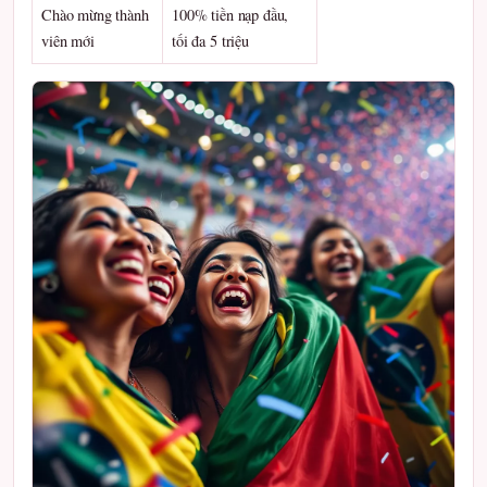
Chào mừng thành
100% tiền nạp đầu,
viên mới
tối đa 5 triệu