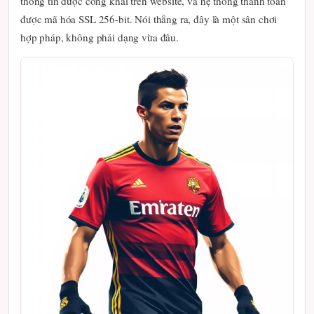
thông tin được công khai trên website, và hệ thống thanh toán
được mã hóa SSL 256-bit. Nói thẳng ra, đây là một sân chơi
hợp pháp, không phải dạng vừa đâu.