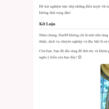
Để trải nghiệm trực tiếp những điều tuyệt vời n
không thất vọng đâu!
Kết Luận
Nhìn chung, Fun88 không chỉ là một nền tảng g
thiện, dịch vụ chuyên nghiệp và đặc biệt là sự 
Còn bạn, bạn đã sẵn sàng để thử sức và khám 
nghe ý kiến của bạn đấy! 😊