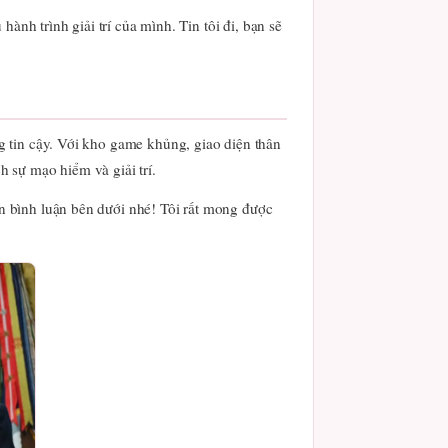
ành trình giải trí của mình. Tin tôi đi, bạn sẽ
g tin cậy. Với kho game khủng, giao diện thân
h sự mạo hiểm và giải trí.
n bình luận bên dưới nhé! Tôi rất mong được