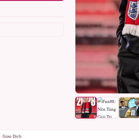
Giao Dịch