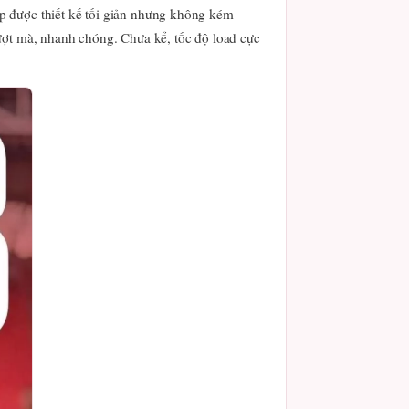
pp được thiết kế tối giản nhưng không kém
mượt mà, nhanh chóng. Chưa kể, tốc độ load cực