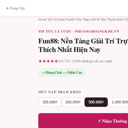
Trang Chủ
Home
›
Tất Cả Game
›
Fun88: Nền Tảng Giải Trí Trực Tuyến Được Yê
TIN TỨC CÁ CƯỢC · PHUONGHOANGKIM.VN
Fun88: Nền Tảng Giải Trí Tr
Thích Nhất Hiện Nay
★★★★★
4.8 / 5.0 · 2,638+ đánh giá đã xác minh
Đang Chơi — Odds Cao
MỨC NẠP THAM KHẢO
100.000₫
200.000₫
500.000₫
1.000.00
⚡ Nhận Thưởng