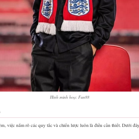
Hình minh hoạ: Fun88
a
, việc nắm rõ các quy tắc và chiến lược luôn là điều cần thiết. Dưới đây 