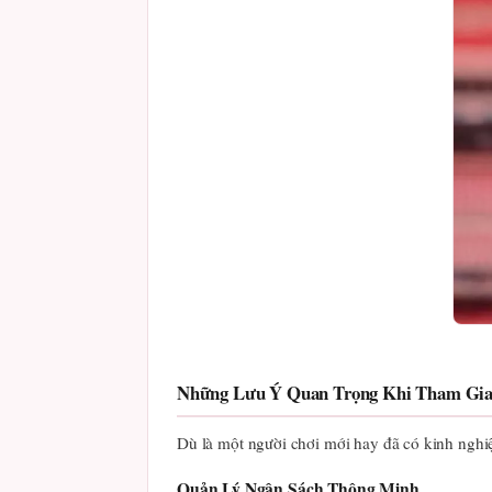
Những Lưu Ý Quan Trọng Khi Tham Gi
Dù là một người chơi mới hay đã có kinh nghiệm
Quản Lý Ngân Sách Thông Minh