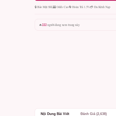
🔒 Bảo Mật SSL
🎰 Odds Cao
🔄 Hoàn Trả 1.5%
💳 Đa Kênh Nạp
222
🔥
người đang xem trang này
Nội Dung Bài Viết
Đánh Giá (2,638)