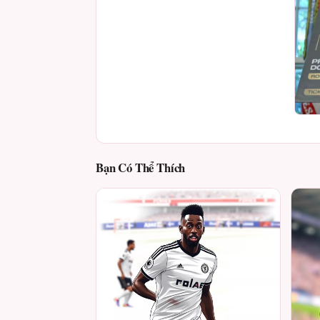
Bạn Có Thể Thích