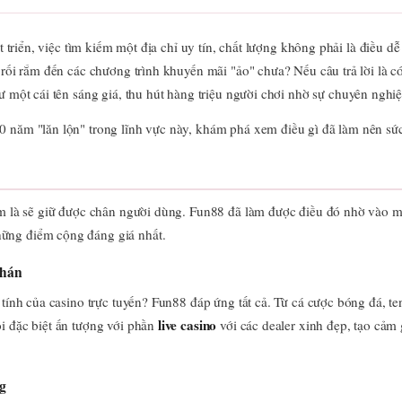
hát triển, việc tìm kiếm một địa chỉ uy tín, chất lượng không phải là điề
 rối rắm đến các chương trình khuyến mãi "ảo" chưa? Nếu câu trả lời là c
ư một cái tên sáng giá, thu hút hàng triệu người chơi nhờ sự chuyên nghiệ
0 năm "lăn lộn" trong lĩnh vực này, khám phá xem điều gì đã làm nên sứ
m là sẽ giữ được chân người dùng. Fun88 đã làm được điều đó nhờ vào một 
ững điểm cộng đáng giá nhất.
Chán
tính của casino trực tuyến? Fun88 đáp ứng tất cả. Từ cá cược bóng đá, ten
live casino
i đặc biệt ấn tượng với phần
với các dealer xinh đẹp, tạo cảm
g