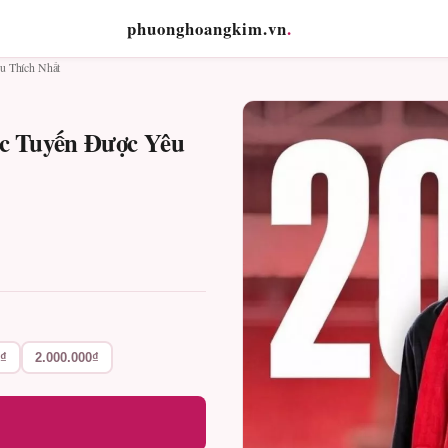
phuonghoangkim.vn
.
u Thích Nhất
ực Tuyến Được Yêu
0₫
2.000.000₫