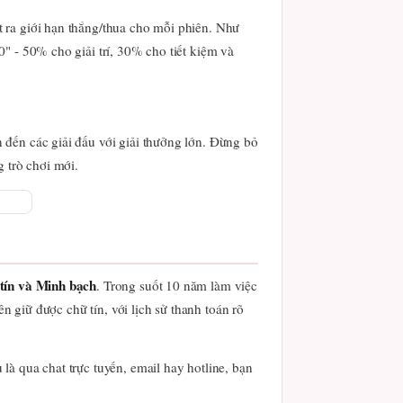
t ra giới hạn thắng/thua cho mỗi phiên. Như
" - 50% cho giải trí, 30% cho tiết kiệm và
 đến các giải đấu với giải thưởng lớn. Đừng bỏ
g trò chơi mới.
tín và Minh bạch
. Trong suốt 10 năm làm việc
n giữ được chữ tín, với lịch sử thanh toán rõ
là qua chat trực tuyến, email hay hotline, bạn