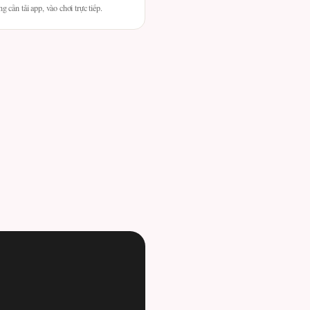
cần tải app, vào chơi trực tiếp.