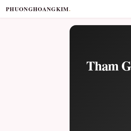
PHUONGHOANGKIM
.
Tham G