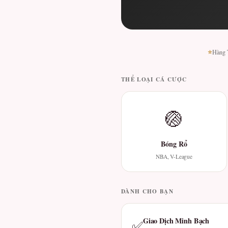
⭐
Hàng 
THỂ LOẠI CÁ CƯỢC
🏐
Bóng Rổ
NBA, V-League
DÀNH CHO BẠN
Giao Dịch Minh Bạch
✅