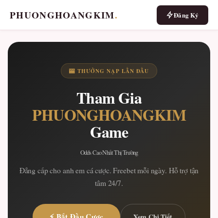
PHUONGHOANGKIM
.
Đăng Ký
🎰 THƯỞNG NẠP LẦN ĐẦU
Tham Gia
PHUONGHOANGKIM
Game
Odds Cao Nhất Thị Trường
Đẳng cấp cho anh em cá cược. Freebet mỗi ngày. Hỗ trợ tận
tâm 24/7.
⚡ Bắt Đầu Cược
Xem Chi Tiết