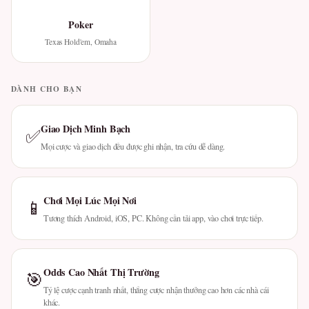
Poker
Texas Hold'em, Omaha
DÀNH CHO BẠN
Giao Dịch Minh Bạch
✅
Mọi cược và giao dịch đều được ghi nhận, tra cứu dễ dàng.
Chơi Mọi Lúc Mọi Nơi
📱
Tương thích Android, iOS, PC. Không cần tải app, vào chơi trực tiếp.
Odds Cao Nhất Thị Trường
🎯
Tỷ lệ cược cạnh tranh nhất, thắng cược nhận thưởng cao hơn các nhà cái
khác.