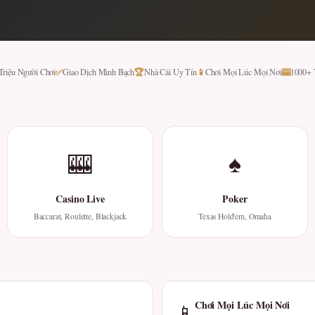
✅
🏆
📱
🎰
Triệu Người Chơi
Giao Dịch Minh Bạch
Nhà Cái Uy Tín
Chơi Mọi Lúc Mọi Nơi
1000+ 
🎰
♠
Casino Live
Poker
Baccarat, Roulette, Blackjack
Texas Hold'em, Omaha
Chơi Mọi Lúc Mọi Nơi
📱