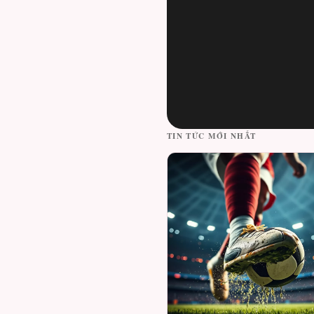
TIN TỨC MỚI NHẤT