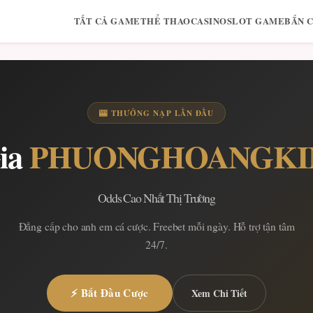
TẤT CẢ GAME
THỂ THAO
CASINO
SLOT GAME
BẮN 
🎰 THƯỞNG NẠP LẦN ĐẦU
ia
PHUONGHOANGK
Odds Cao Nhất Thị Trường
Đẳng cấp cho anh em cá cược. Freebet mỗi ngày. Hỗ trợ tận tâm
24/7.
⚡ Bắt Đầu Cược
Xem Chi Tiết