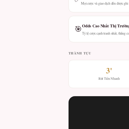
Mọi cược và giao dịch đều được ghi 
Odds Cao Nhất Thị Trườn
🎯
Tỷ lệ cược cạnh tranh nhất, thắng c
THÀNH TỰU
3'
Rút Tiền Nhanh