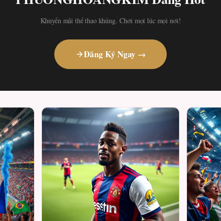
Khuyến mãi thể thao khủng. Chơi mọi lúc mọi nơi!
Đăng Ký Ngay →