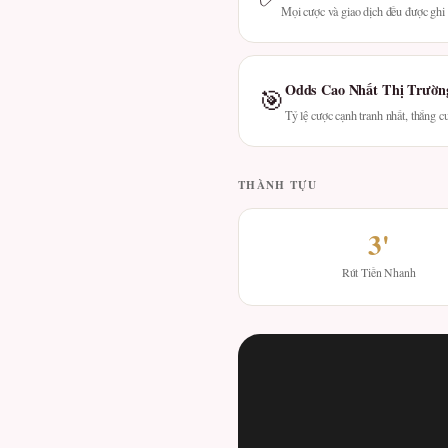
Mọi cược và giao dịch đều được ghi 
Odds Cao Nhất Thị Trườn
🎯
Tỷ lệ cược cạnh tranh nhất, thắng c
THÀNH TỰU
3'
Rút Tiền Nhanh