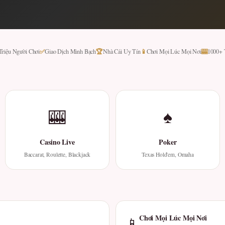
✅
🏆
📱
🎰
Triệu Người Chơi
Giao Dịch Minh Bạch
Nhà Cái Uy Tín
Chơi Mọi Lúc Mọi Nơi
1000+ 
🎰
♠
Casino Live
Poker
Baccarat, Roulette, Blackjack
Texas Hold'em, Omaha
Chơi Mọi Lúc Mọi Nơi
📱