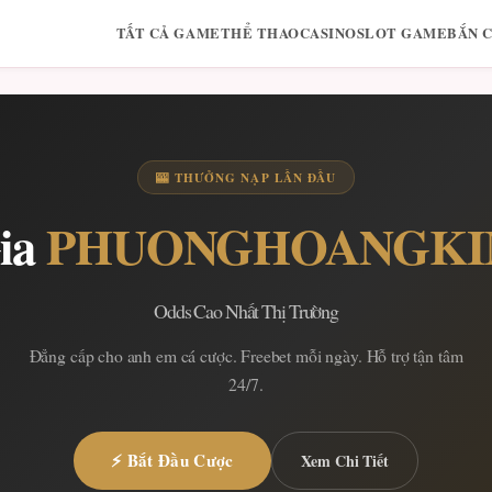
TẤT CẢ GAME
THỂ THAO
CASINO
SLOT GAME
BẮN 
🎰 THƯỞNG NẠP LẦN ĐẦU
ia
PHUONGHOANGK
Odds Cao Nhất Thị Trường
Đẳng cấp cho anh em cá cược. Freebet mỗi ngày. Hỗ trợ tận tâm
24/7.
⚡ Bắt Đầu Cược
Xem Chi Tiết