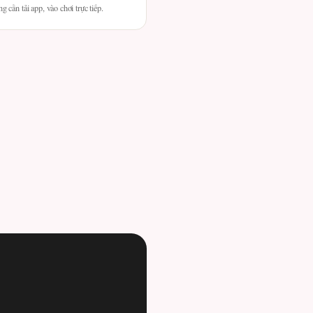
cần tải app, vào chơi trực tiếp.