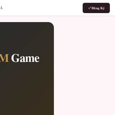
Đăng Ký
CÁ
IM
Game