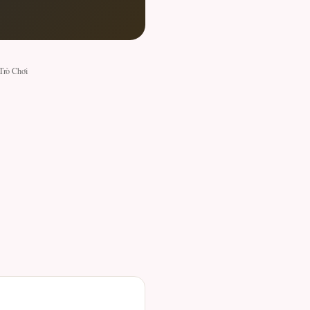
Trò Chơi