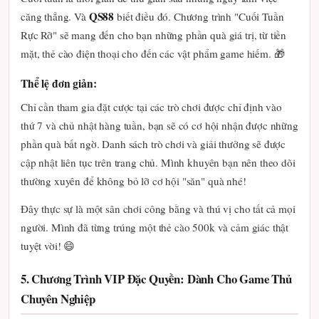
QS88
căng thẳng. Và
biết điều đó. Chương trình "Cuối Tuần
Rực Rỡ" sẽ mang đến cho bạn những phần quà giá trị, từ tiền
mặt, thẻ cào điện thoại cho đến các vật phẩm game hiếm. 🎁
Thể lệ đơn giản:
Chỉ cần tham gia đặt cược tại các trò chơi được chỉ định vào
thứ 7 và chủ nhật hàng tuần, bạn sẽ có cơ hội nhận được những
phần quà bất ngờ. Danh sách trò chơi và giải thưởng sẽ được
cập nhật liên tục trên trang chủ. Mình khuyên bạn nên theo dõi
thường xuyên để không bỏ lỡ cơ hội "săn" quà nhé!
Đây thực sự là một sân chơi công bằng và thú vị cho tất cả mọi
người. Mình đã từng trúng một thẻ cào 500k và cảm giác thật
tuyệt vời! 😄
5. Chương Trình VIP Đặc Quyền: Dành Cho Game Thủ
Chuyên Nghiệp