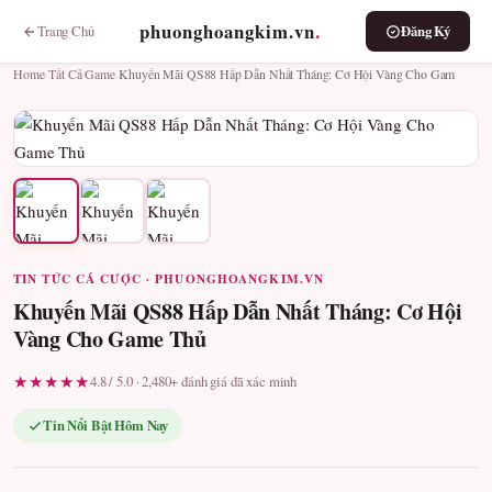
phuonghoangkim.vn
.
Trang Chủ
Đăng Ký
Home
›
Tất Cả Game
›
Khuyến Mãi QS88 Hấp Dẫn Nhất Tháng: Cơ Hội Vàng Cho Gam
TIN TỨC CÁ CƯỢC · PHUONGHOANGKIM.VN
Khuyến Mãi QS88 Hấp Dẫn Nhất Tháng: Cơ Hội
Vàng Cho Game Thủ
★★★★★
4.8 / 5.0 · 2,480+ đánh giá đã xác minh
Tin Nổi Bật Hôm Nay