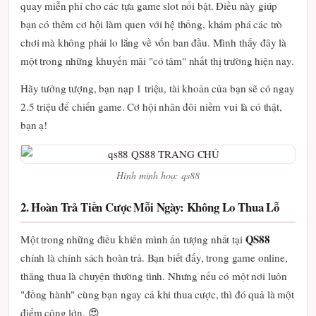
quay miễn phí cho các tựa game slot nổi bật. Điều này giúp
bạn có thêm cơ hội làm quen với hệ thống, khám phá các trò
chơi mà không phải lo lắng về vốn ban đầu. Mình thấy đây là
một trong những khuyến mãi "có tâm" nhất thị trường hiện nay.
Hãy tưởng tượng, bạn nạp 1 triệu, tài khoản của bạn sẽ có ngay
2.5 triệu để chiến game. Cơ hội nhân đôi niềm vui là có thật,
bạn ạ!
Hình minh hoạ: qs88
2. Hoàn Trả Tiền Cược Mỗi Ngày: Không Lo Thua Lỗ
QS88
Một trong những điều khiến mình ấn tượng nhất tại
chính là chính sách hoàn trả. Bạn biết đấy, trong game online,
thắng thua là chuyện thường tình. Nhưng nếu có một nơi luôn
"đồng hành" cùng bạn ngay cả khi thua cược, thì đó quả là một
điểm cộng lớn. 😍