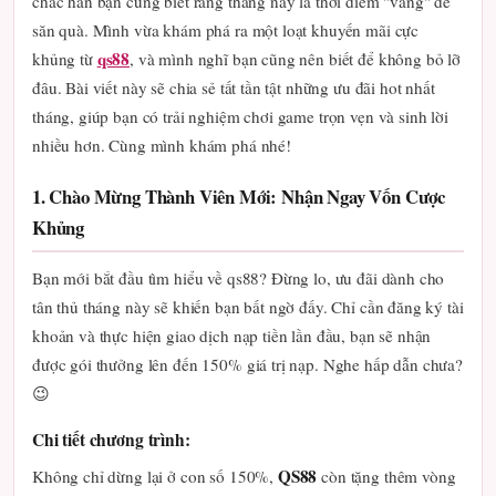
chắc hẳn bạn cũng biết rằng tháng này là thời điểm "vàng" để
săn quà. Mình vừa khám phá ra một loạt khuyến mãi cực
qs88
khủng từ
, và mình nghĩ bạn cũng nên biết để không bỏ lỡ
đâu. Bài viết này sẽ chia sẻ tất tần tật những ưu đãi hot nhất
tháng, giúp bạn có trải nghiệm chơi game trọn vẹn và sinh lời
nhiều hơn. Cùng mình khám phá nhé!
1. Chào Mừng Thành Viên Mới: Nhận Ngay Vốn Cược
Khủng
Bạn mới bắt đầu tìm hiểu về qs88? Đừng lo, ưu đãi dành cho
tân thủ tháng này sẽ khiến bạn bất ngờ đấy. Chỉ cần đăng ký tài
khoản và thực hiện giao dịch nạp tiền lần đầu, bạn sẽ nhận
được gói thưởng lên đến 150% giá trị nạp. Nghe hấp dẫn chưa?
😉
Chi tiết chương trình:
QS88
Không chỉ dừng lại ở con số 150%,
còn tặng thêm vòng