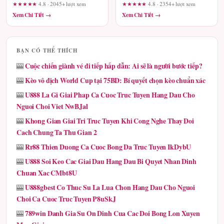
Nhất Mùa Giải Mới
★★★★★
4.8 · 2045+ lượt xem
★★★★★
4.8 · 2354+ lượt xem
Xem Chi Tiết →
Xem Chi Tiết →
BẠN CÓ THỂ THÍCH
Cuộc chiến giành vé đi tiếp hấp dẫn: Ai sẽ là người bước tiếp?
🎰
Kèo vô địch World Cup tại 75BD: Bí quyết chọn kèo chuẩn xác
🎰
U888 La Gi Giai Phap Ca Cuoc Truc Tuyen Hang Dau Cho
🎰
Nguoi Choi Viet NwBJal
Khong Gian Giai Tri Truc Tuyen Khi Cong Nghe Thay Doi
🎰
Cach Chung Ta Thu Gian 2
Rr88 Thien Duong Ca Cuoc Bong Da Truc Tuyen IkDybU
🎰
U888 Soi Keo Cac Giai Dau Hang Dau Bi Quyet Nhan Dinh
🎰
Chuan Xac CMbt8U
U888gbest Co Thuc Su La Lua Chon Hang Dau Cho Nguoi
🎰
Choi Ca Cuoc Truc Tuyen P8uSkJ
789win Danh Gia Su On Dinh Cua Cac Doi Bong Lon Xuyen
🎰