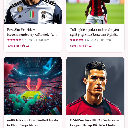
Best Slot Providers
Trải nghiệm poker online chuyên
Recommended by xx8.black: A
nghiệp tại vnd88.za.com: 3 phát
Transparent Evaluation
hiện quan trọng từ người trong
★★★★★
4.8 · 2632+ lượt xem
★★★★★
4.8 · 2233+ lượt xem
cuộc
Xem Chi Tiết →
Xem Chi Tiết →
uu88click.com Live Football Guide
ON68 Soi Kèo UEFA Conference
to Elite Competitions
League: Bí Kíp Bắt Kèo Chuẩn