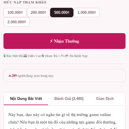
MỨC NẠP THAM KHẢO
100.000₫
200.000₫
500.000₫
1.000.000₫
2.000.000₫
⚡ Nhận Thưởng
🔒 Bảo Mật SSL
🎰 Odds Cao
🔄 Hoàn Trả 1.5%
💳 Đa Kênh Nạp
289
🔥
người đang xem trang này
Nội Dung Bài Viết
Đánh Giá (2,480)
Giao Dịch
Này bạn, dạo này có nghe tin gì về thị trường game online
chưa? Nếu bạn là một tín đồ của những tựa game đổi thưởng,