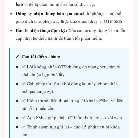
báo
vì dễ bị chặn tin nhắn đầu số dịch vụ.
Đăng ký nhận thông báo qua email
dự phòng – một số
giao dịch cho phép xác thực qua email thay vì OTP SMS.
Bảo trì điện thoại định kỳ:
Xóa cache ứng dụng Tin nhắn,
cập nhật hệ điều hành để tránh lỗi phần mềm.
📌 Tóm tắt điểm chính:
✅ Lỗi không nhận OTP thường do mạng yếu, sim bị
chặn hoặc hộp thư đầy.
✅ Giải pháp ưu tiên: khởi động lại máy, chọn nhận
mã qua cuộc gọi.
✅ Kiểm tra số điện thoại trong tài khoản F8bet và liên
hệ hỗ trợ nếu cần.
✅ App F8bet giúp nhận OTP ổn định hơn so với web.
✅ Tránh spam nút gửi lại – chờ 15 phút nếu bị khóa
tạm.