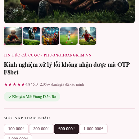
TIN TỨC CÁ CƯỢC · PHUONGHOANGKIM.VN
Kinh nghiệm xử lý lỗi không nhận được mã OTP
F8bet
★★★★★
4.8 / 5.0 · 2,057+ đánh giá đã xác minh
Khuyến Mãi Đang Diễn Ra
MỨC NẠP THAM KHẢO
100.000₫
200.000₫
500.000₫
1.000.000₫