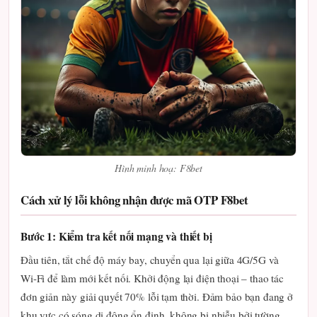
Hình minh hoạ: F8bet
Cách xử lý lỗi không nhận được mã OTP F8bet
Bước 1: Kiểm tra kết nối mạng và thiết bị
Đầu tiên, tắt chế độ máy bay, chuyển qua lại giữa 4G/5G và
Wi-Fi để làm mới kết nối. Khởi động lại điện thoại – thao tác
đơn giản này giải quyết 70% lỗi tạm thời. Đảm bảo bạn đang ở
khu vực có sóng di động ổn định, không bị nhiễu bởi tường