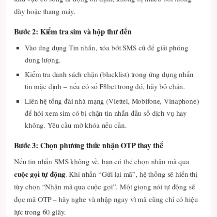
dày hoặc thang máy.
Bước 2: Kiểm tra sim và hộp thư đến
Vào ứng dụng Tin nhắn, xóa bớt SMS cũ để giải phóng
dung lượng.
Kiểm tra danh sách chặn (blacklist) trong ứng dụng nhắn
tin mặc định – nếu có số F8bet trong đó, hãy bỏ chặn.
Liên hệ tổng đài nhà mạng (Viettel, Mobifone, Vinaphone)
để hỏi xem sim có bị chặn tin nhắn đầu số dịch vụ hay
không. Yêu cầu mở khóa nếu cần.
Bước 3: Chọn phương thức nhận OTP thay thế
Nếu tin nhắn SMS không về, bạn có thể chọn nhận mã qua
cuộc gọi tự động
. Khi nhấn “Gửi lại mã”, hệ thống sẽ hiển thị
tùy chọn “Nhận mã qua cuộc gọi”. Một giọng nói tự động sẽ
đọc mã OTP – hãy nghe và nhập ngay vì mã cũng chỉ có hiệu
lực trong 60 giây.