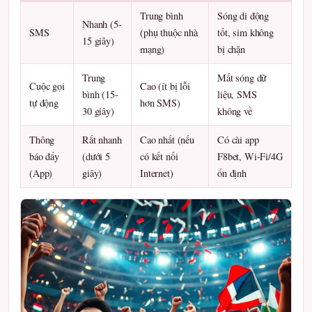
Trung bình
Sóng di động
Nhanh (5-
SMS
(phụ thuộc nhà
tốt, sim không
15 giây)
mạng)
bị chặn
Trung
Mất sóng dữ
Cuộc gọi
Cao (ít bị lỗi
bình (15-
liệu, SMS
tự động
hơn SMS)
30 giây)
không về
Thông
Rất nhanh
Cao nhất (nếu
Có cài app
báo đẩy
(dưới 5
có kết nối
F8bet, Wi-Fi/4G
(App)
giây)
Internet)
ổn định