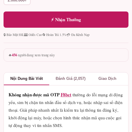
2.000.000₫
⚡ Nhận Thưởng
🔒 Bảo Mật SSL
🎰 Odds Cao
🔄 Hoàn Trả 1.5%
💳 Đa Kênh Nạp
456
🔥
người đang xem trang này
Nội Dung Bài Viết
Đánh Giá (2,057)
Giao Dịch
Không nhận được mã OTP
F8bet
thường do lỗi mạng di động
yếu, sim bị chặn tin nhắn đầu số dịch vụ, hoặc nhập sai số điện
thoại. Giải pháp nhanh nhất là kiểm tra lại thông tin đăng ký,
khởi động lại máy, hoặc chọn hình thức nhận mã qua cuộc gọi
tự động thay vì tin nhắn SMS.