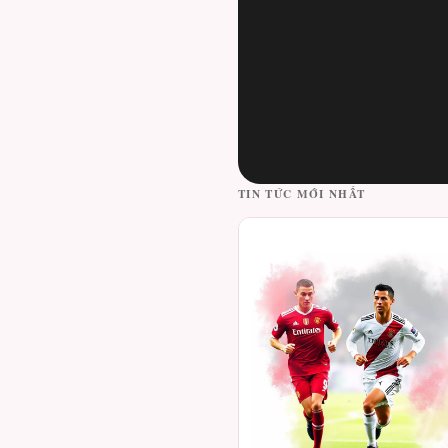
TIN TỨC MỚI NHẤT