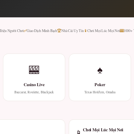
✅
🏆
📱
🎰
Triệu Người Chơi
Giao Dịch Minh Bạch
Nhà Cái Uy Tín
Chơi Mọi Lúc Mọi Nơi
1000+ 
🎰
♠
Casino Live
Poker
Baccarat, Roulette, Blackjack
Texas Hold'em, Omaha
Chơi Mọi Lúc Mọi Nơi
📱