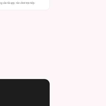
cần tải app, vào chơi trực tiếp.