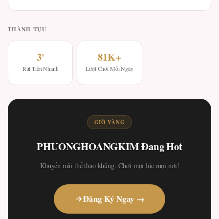
THÀNH TỰU
3'
81K+
Rút Tiền Nhanh
Lượt Chơi Mỗi Ngày
GIỜ VÀNG
PHUONGHOANGKIM Đang Hot
Khuyến mãi thể thao khủng. Chơi mọi lúc mọi nơi!
Đăng Ký Ngay →