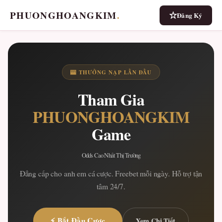
PHUONGHOANGKIM
.
Đăng Ký
🎰 THƯỞNG NẠP LẦN ĐẦU
Tham Gia
PHUONGHOANGKIM
Game
Odds Cao Nhất Thị Trường
Đẳng cấp cho anh em cá cược. Freebet mỗi ngày. Hỗ trợ tận
tâm 24/7.
⚡ Bắt Đầu Cược
Xem Chi Tiết