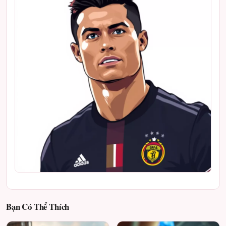
Bạn Có Thể Thích