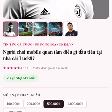
TIN TỨC CÁ CƯỢC · PHUONGHOANGKIM.VN
Người chơi mobile quan tâm điều gì đầu tiên tại
nhà cái Luck8?
★★★★★
4.8 / 5.0 · 2,000+ đánh giá đã xác minh
Cập Nhật Mới Nhất
MỨC NẠP THAM KHẢO
100.000₫
200.000₫
500.000₫
1.000.000₫