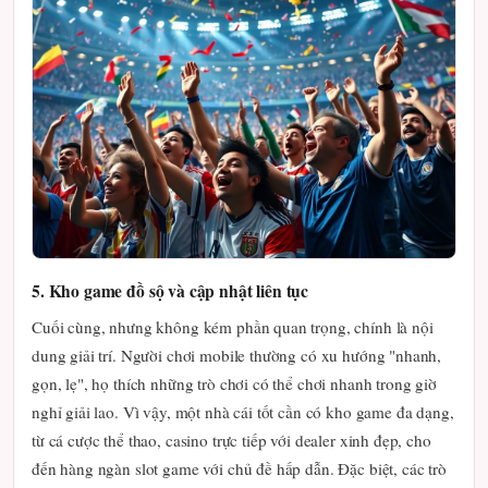
5. Kho game đồ sộ và cập nhật liên tục
Cuối cùng, nhưng không kém phần quan trọng, chính là nội
dung giải trí. Người chơi mobile thường có xu hướng "nhanh,
gọn, lẹ", họ thích những trò chơi có thể chơi nhanh trong giờ
nghỉ giải lao. Vì vậy, một nhà cái tốt cần có kho game đa dạng,
từ cá cược thể thao, casino trực tiếp với dealer xinh đẹp, cho
đến hàng ngàn slot game với chủ đề hấp dẫn. Đặc biệt, các trò