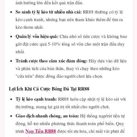
ảnh hưởng lớn đến kết quả trận đấu.
So sánh tỷ lệ kèo từ nhiều nhà cái:
RR88 thường có tỷ lệ
kèo cạnh tranh, nhưng bạn nên tham khảo thêm để tìm ra
kèo thơm nhất.
Quản lý vốn hiệu quả:
Chia nhỏ số tiền cược và không bao
giờ đặt cược quá 5-10% tổng số vốn cho một trận đấu duy
nhất.
Tránh cược theo cảm xúc đám đông:
Hãy dựa vào dữ liệu
và phân tích của bản thân, thay vì chạy theo những kèo
"cửa trên" được đông đảo người chơi lựa chọn.
Lợi Ích Khi Cá Cược Bóng Đá Tại RR88
Tỷ lệ kèo cạnh tranh:
RR88 luôn cập nhật tỷ lệ kèo sát với
thị trường, mang lại giá trị tốt nhất cho người chơi.
Giao dịch nhanh chóng, an toàn:
Hệ thống nạp/rút tiền tự
động, hỗ trợ nhiều phương thức thanh toán phổ biến. Quy
Nạp Tiền RR88
trình
được tối ưu hóa, chỉ mất vài phút để