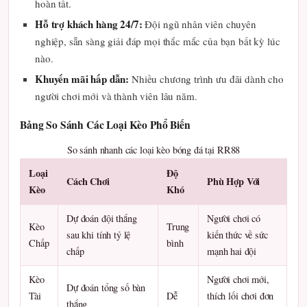
hoàn tất.
Hỗ trợ khách hàng 24/7:
Đội ngũ nhân viên chuyên
nghiệp, sẵn sàng giải đáp mọi thắc mắc của bạn bất kỳ lúc
nào.
Khuyến mãi hấp dẫn:
Nhiều chương trình ưu đãi dành cho
người chơi mới và thành viên lâu năm.
Bảng So Sánh Các Loại Kèo Phổ Biến
So sánh nhanh các loại kèo bóng đá tại RR88
Loại
Độ
Cách Chơi
Phù Hợp Với
Kèo
Khó
Dự đoán đội thắng
Người chơi có
Kèo
Trung
sau khi tính tỷ lệ
kiến thức về sức
Chấp
bình
chấp
mạnh hai đội
Kèo
Người chơi mới,
Dự đoán tổng số bàn
Tài
Dễ
thích lối chơi đơn
thắng