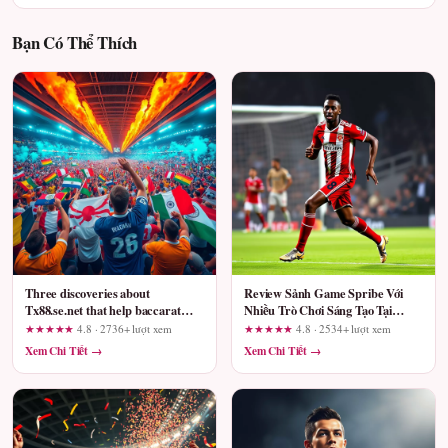
Bạn Có Thể Thích
Three discoveries about
Review Sảnh Game Spribe Với
Tx88.se.net that help baccarat
Nhiều Trò Chơi Sáng Tạo Tại
beginners score banker, player
ae88.blog
★★★★★
4.8 · 2736+ lượt xem
★★★★★
4.8 · 2534+ lượt xem
and tie
Xem Chi Tiết →
Xem Chi Tiết →