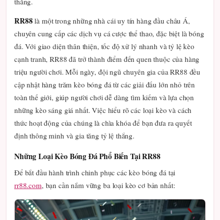
thắng.
RR88
là một trong những nhà cái uy tín hàng đầu châu Á,
chuyên cung cấp các dịch vụ cá cược thể thao, đặc biệt là bóng
đá. Với giao diện thân thiện, tốc độ xử lý nhanh và tỷ lệ kèo
cạnh tranh, RR88 đã trở thành điểm đến quen thuộc của hàng
triệu người chơi. Mỗi ngày, đội ngũ chuyên gia của RR88 đều
cập nhật hàng trăm kèo bóng đá từ các giải đấu lớn nhỏ trên
toàn thế giới, giúp người chơi dễ dàng tìm kiếm và lựa chọn
những kèo sáng giá nhất. Việc hiểu rõ các loại kèo và cách
thức hoạt động của chúng là chìa khóa để bạn đưa ra quyết
định thông minh và gia tăng tỷ lệ thắng.
Những Loại Kèo Bóng Đá Phổ Biến Tại RR88
Để bắt đầu hành trình chinh phục các kèo bóng đá tại
rr88.com
, bạn cần nắm vững ba loại kèo cơ bản nhất: