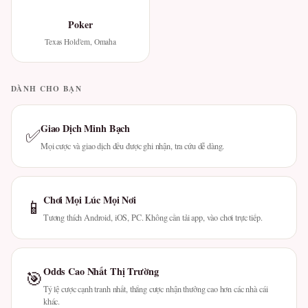
Poker
Texas Hold'em, Omaha
DÀNH CHO BẠN
Giao Dịch Minh Bạch
✅
Mọi cược và giao dịch đều được ghi nhận, tra cứu dễ dàng.
Chơi Mọi Lúc Mọi Nơi
📱
Tương thích Android, iOS, PC. Không cần tải app, vào chơi trực tiếp.
Odds Cao Nhất Thị Trường
🎯
Tỷ lệ cược cạnh tranh nhất, thắng cược nhận thưởng cao hơn các nhà cái
khác.