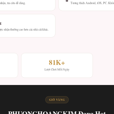
nhận, tra cứu dễ dàng.
Tương thích Android, iOS, PC. Không 
g
ược nhận thưởng cao hơn các nhà cái khác.
81K+
Lượt Chơi Mỗi Ngày
GIỜ VÀNG
PHUONGHOANGKIM Đang Hot