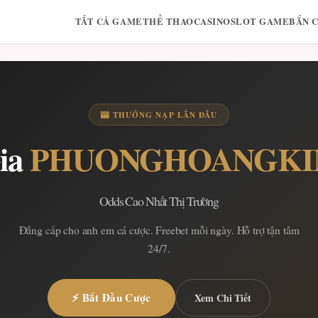
TẤT CẢ GAME
THỂ THAO
CASINO
SLOT GAME
BẮN 
🎰 THƯỞNG NẠP LẦN ĐẦU
ia
PHUONGHOANGK
Odds Cao Nhất Thị Trường
Đẳng cấp cho anh em cá cược. Freebet mỗi ngày. Hỗ trợ tận tâm
24/7.
⚡ Bắt Đầu Cược
Xem Chi Tiết