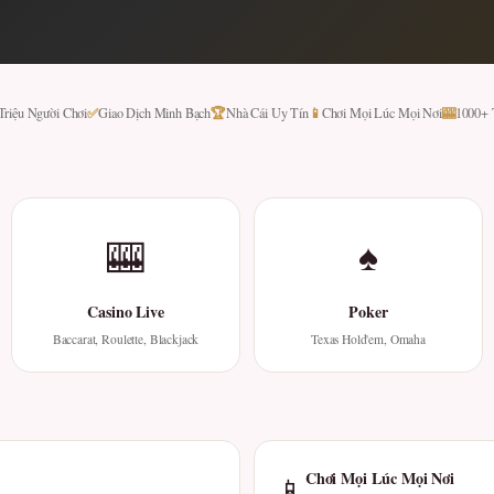
✅
🏆
📱
🎰
Triệu Người Chơi
Giao Dịch Minh Bạch
Nhà Cái Uy Tín
Chơi Mọi Lúc Mọi Nơi
1000+ 
🎰
♠
Casino Live
Poker
Baccarat, Roulette, Blackjack
Texas Hold'em, Omaha
Chơi Mọi Lúc Mọi Nơi
📱