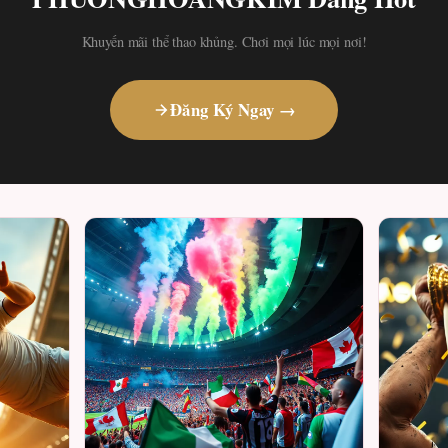
Khuyến mãi thể thao khủng. Chơi mọi lúc mọi nơi!
Đăng Ký Ngay →