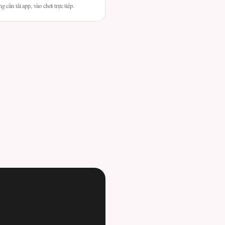
cần tải app, vào chơi trực tiếp.