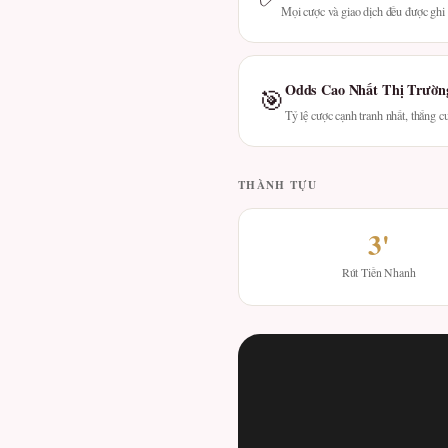
Mọi cược và giao dịch đều được ghi 
Odds Cao Nhất Thị Trườn
🎯
Tỷ lệ cược cạnh tranh nhất, thắng c
THÀNH TỰU
3'
Rút Tiền Nhanh