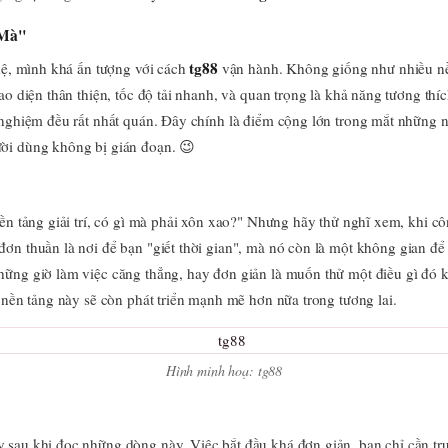
 Mà"
tg88
ghệ, mình khá ấn tượng với cách
vận hành. Không giống như nhiều nền
ao diện thân thiện, tốc độ tải nhanh, và quan trọng là khả năng tương thíc
i nghiệm đều rất nhất quán. Đây chính là điểm cộng lớn trong mắt những
ời dùng không bị gián đoạn. 😉
n tảng giải trí, có gì mà phải xôn xao?" Nhưng hãy thử nghĩ xem, khi công
ơn thuần là nơi để bạn "giết thời gian", mà nó còn là một không gian đ
ững giờ làm việc căng thẳng, hay đơn giản là muốn thử một điều gì đó kh
 nền tảng này sẽ còn phát triển mạnh mẽ hơn nữa trong tương lai.
Hình minh hoạ: tg88
sau khi đọc những dòng này. Việc bắt đầu khá đơn giản, bạn chỉ cần tru