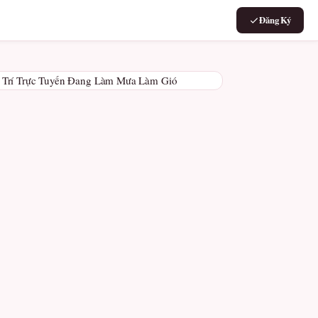
Đăng Ký