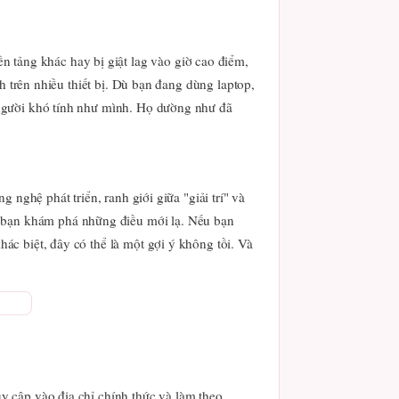
 tảng khác hay bị giật lag vào giờ cao điểm,
h trên nhiều thiết bị. Dù bạn đang dùng laptop,
 người khó tính như mình. Họ dường như đã
 nghệ phát triển, ranh giới giữa "giải trí" và
ể bạn khám phá những điều mới lạ. Nếu bạn
ác biệt, đây có thể là một gợi ý không tồi. Và
y cập vào địa chỉ chính thức và làm theo