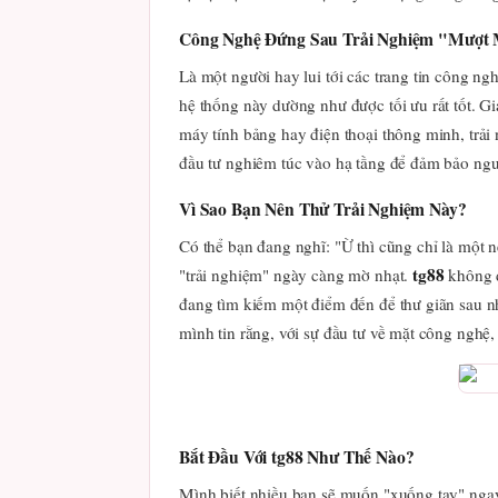
Công Nghệ Đứng Sau Trải Nghiệm "Mượt
Là một người hay lui tới các trang tin công n
hệ thống này dường như được tối ưu rất tốt. Gi
máy tính bảng hay điện thoại thông minh, trả
đầu tư nghiêm túc vào hạ tầng để đảm bảo ngư
Vì Sao Bạn Nên Thử Trải Nghiệm Này?
Có thể bạn đang nghĩ: "Ừ thì cũng chỉ là một nề
tg88
"trải nghiệm" ngày càng mờ nhạt.
không đ
đang tìm kiếm một điểm đến để thư giãn sau nh
mình tin rằng, với sự đầu tư về mặt công nghệ,
Bắt Đầu Với tg88 Như Thế Nào?
Mình biết nhiều bạn sẽ muốn "xuống tay" ngay 