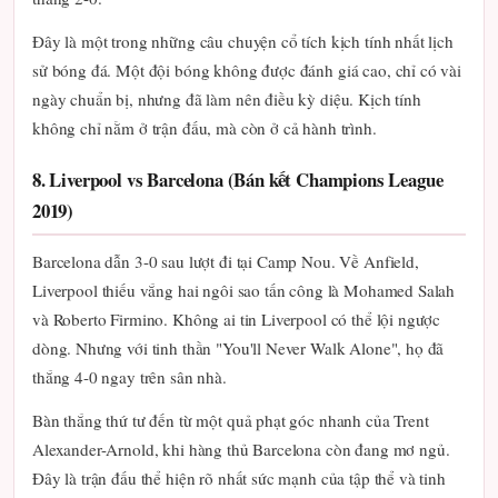
Đây là một trong những câu chuyện cổ tích kịch tính nhất lịch
sử bóng đá. Một đội bóng không được đánh giá cao, chỉ có vài
ngày chuẩn bị, nhưng đã làm nên điều kỳ diệu. Kịch tính
không chỉ nằm ở trận đấu, mà còn ở cả hành trình.
8. Liverpool vs Barcelona (Bán kết Champions League
2019)
Barcelona dẫn 3-0 sau lượt đi tại Camp Nou. Về Anfield,
Liverpool thiếu vắng hai ngôi sao tấn công là Mohamed Salah
và Roberto Firmino. Không ai tin Liverpool có thể lội ngược
dòng. Nhưng với tinh thần "You'll Never Walk Alone", họ đã
thắng 4-0 ngay trên sân nhà.
Bàn thắng thứ tư đến từ một quả phạt góc nhanh của Trent
Alexander-Arnold, khi hàng thủ Barcelona còn đang mơ ngủ.
Đây là trận đấu thể hiện rõ nhất sức mạnh của tập thể và tinh