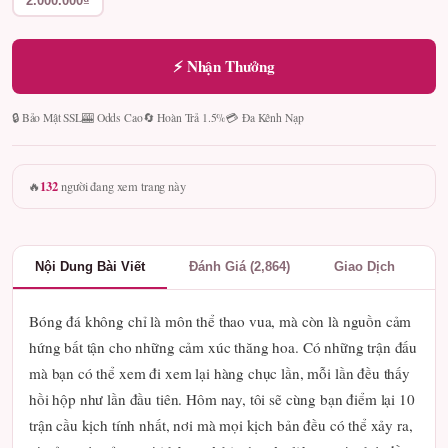
2.000.000₫
⚡ Nhận Thưởng
🔒 Bảo Mật SSL
🎰 Odds Cao
🔄 Hoàn Trả 1.5%
💳 Đa Kênh Nạp
132
🔥
người đang xem trang này
Nội Dung Bài Viết
Đánh Giá (2,864)
Giao Dịch
Bóng đá không chỉ là môn thể thao vua, mà còn là nguồn cảm
hứng bất tận cho những cảm xúc thăng hoa. Có những trận đấu
mà bạn có thể xem đi xem lại hàng chục lần, mỗi lần đều thấy
hồi hộp như lần đầu tiên. Hôm nay, tôi sẽ cùng bạn điểm lại 10
trận cầu kịch tính nhất, nơi mà mọi kịch bản đều có thể xảy ra,