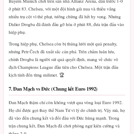
Bayern Munich chơi trên sân nhà Allianz Arena, dẫn trước 1-0
ở phút 83. Chelsea, với một đội hình già nua và thiếu vắng
nhiều trụ cột vì thẻ phạt, tưởng chừng đã hết hy vọng. Nhưng
Didier Drogba đã đánh đầu gỡ hòa ở phút 88, đưa trận đấu vào
hiệp phụ.
Trong hiệp phụ, Chelsea còn bị thủng lưới một quả penalty,
nhưng Petr Čech đã xuất sắc cản phá. Trên chấm luân lưu,
chính Drogba là người sút quả quyết định, mang về chức vô
địch Champions League đầu tiên cho Chelsea. Một trận đấu
kịch tính đến từng milimet. 🏆
7. Đan Mạch vs Đức (Chung kết Euro 1992)
Đan Mạch thậm chí còn không vượt qua vòng loại Euro 1992.
Họ chỉ được gọi thay thế Nam Tư vì lý do chính trị. Vậy mà, họ
đã vào đến chung kết và đối đầu với Đức hùng mạnh. Trong
trận chung kết, Đan Mạch đã chơi phòng ngự kiên cường và
thắng 2-0.