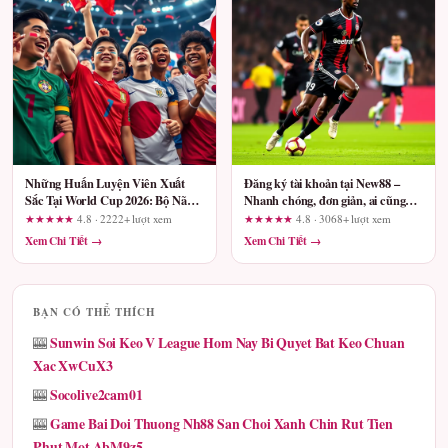
Những Huấn Luyện Viên Xuất
Đăng ký tài khoản tại New88 –
Sắc Tại World Cup 2026: Bộ Não
Nhanh chóng, đơn giản, ai cũng
Đằng Sau Những Chiến Thắng
làm được
★★★★★
4.8 · 2222+ lượt xem
★★★★★
4.8 · 3068+ lượt xem
Xem Chi Tiết →
Xem Chi Tiết →
BẠN CÓ THỂ THÍCH
Sunwin Soi Keo V League Hom Nay Bi Quyet Bat Keo Chuan
🎰
Xac XwCuX3
Socolive2cam01
🎰
Game Bai Doi Thuong Nh88 San Choi Xanh Chin Rut Tien
🎰
Phut Mot AbM9z5