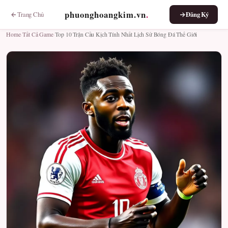
phuonghoangkim.vn
.
Trang Chủ
Đăng Ký
Home
›
Tất Cả Game
›
Top 10 Trận Cầu Kịch Tính Nhất Lịch Sử Bóng Đá Thế Giới