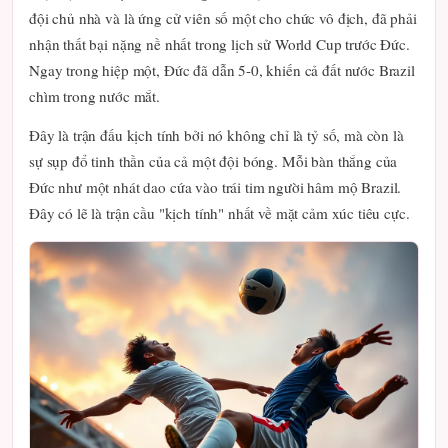
đội chủ nhà và là ứng cử viên số một cho chức vô địch, đã phải
nhận thất bại nặng nề nhất trong lịch sử World Cup trước Đức.
Ngay trong hiệp một, Đức đã dẫn 5-0, khiến cả đất nước Brazil
chìm trong nước mắt.
Đây là trận đấu kịch tính bởi nó không chỉ là tỷ số, mà còn là
sự sụp đổ tinh thần của cả một đội bóng. Mỗi bàn thắng của
Đức như một nhát dao cứa vào trái tim người hâm mộ Brazil.
Đây có lẽ là trận cầu "kịch tính" nhất về mặt cảm xúc tiêu cực.