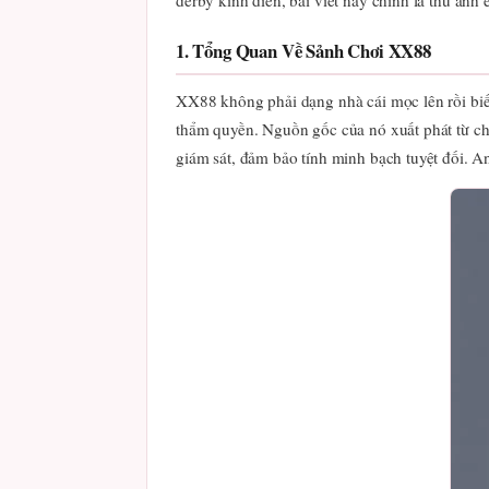
derby kinh điển, bài viết này chính là thứ anh
1. Tổng Quan Về Sảnh Chơi XX88
XX88 không phải dạng nhà cái mọc lên rồi biế
thẩm quyền. Nguồn gốc của nó xuất phát từ châ
giám sát, đảm bảo tính minh bạch tuyệt đối. A