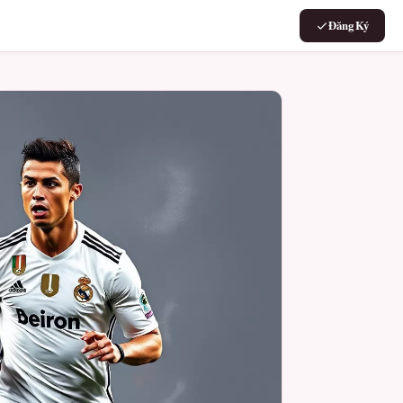
Đăng Ký