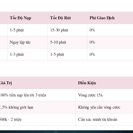
Tốc Độ Nạp
Tốc Độ Rút
Phí Giao Dịch
1-5 phút
15-30 phút
0%
Ngay lập tức
5-10 phút
0%
1-3 phút
1-5 phút
0%
Giá Trị
Điều Kiện
100% tiền nạp lên tới 3 triệu
Vòng cược 15x
1.5% không giới hạn
Không yêu cầu vòng cược
500k - 2 triệu
Cần xác minh tài khoản