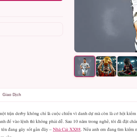
Giao Dịch
một trận derby không chỉ là cuộc chiến vì danh dự mà còn là cơ hội kiếm 
hanh để vào lệnh thì không phải dễ. Sau 10 năm trong nghề, tôi đã đặt ch
i tên đang gây sốt gần đây –
Nhà Cái XX88
. Nếu anh em đang tìm kiếm m