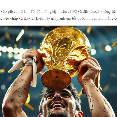
ào giờ cao điểm. Tôi đã thử nghiệm trên cả PC và điện thoại, không hề b
ác kèo chấp và tài xỉu. Điều này giúp anh em tối ưu lợi nhuận khi thắng c