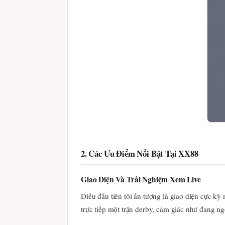
2. Các Ưu Điểm Nổi Bật Tại XX88
Giao Diện Và Trải Nghiệm Xem Live
Điều đầu tiên tôi ấn tượng là giao diện cực
trực tiếp một trận derby, cảm giác như đang ngồ