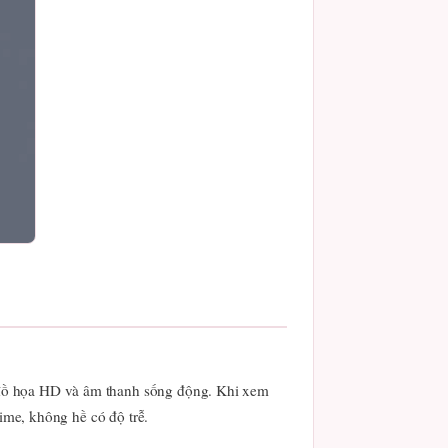
o đồ họa HD và âm thanh sống động. Khi xem
time, không hề có độ trễ.