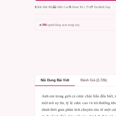
🔒 Bảo Mật SSL
🎰 Odds Cao
🔄 Hoàn Trả 1.5%
💳 Đa Kênh Nạp
308
🔥
người đang xem trang này
Nội Dung Bài Viết
Đánh Giá (2,726)
Anh em trong giới cá cược chắc hẳn đều biết, 
một nơi uy tín, tỷ lệ cược cao và trả thưởng n
dành thời gian phân tích chuyên sâu về một cá