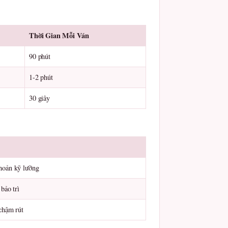
Thời Gian Mỗi Ván
90 phút
1-2 phút
30 giây
hoản kỹ lưỡng
 bảo trì
 chậm rút