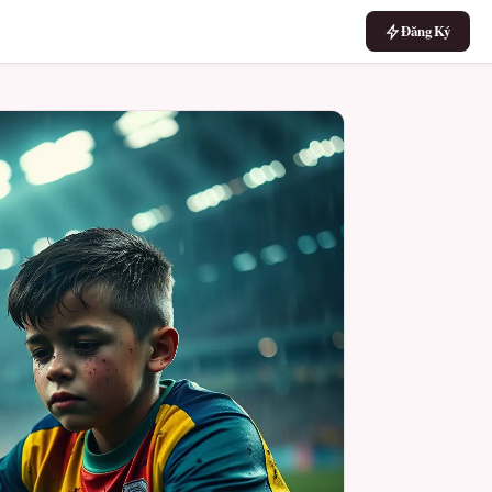
Đăng Ký