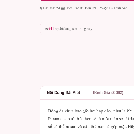
🔒 Bảo Mật SSL
🎰 Odds Cao
🔄 Hoàn Trả 1.5%
💳 Đa Kênh Nạp
441
🔥
người đang xem trang này
Nội Dung Bài Viết
Đánh Giá (2,382)
Bóng đá chưa bao giờ hết hấp dẫn, nhất là kh
Panama sắp tới hứa hẹn sẽ là một màn so tài đầ
số có thể ra sao và cầu thủ nào sẽ góp mặt. Hãy