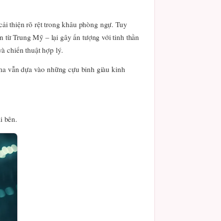
 cải thiện rõ rệt trong khâu phòng ngự. Tuy
 từ Trung Mỹ – lại gây ấn tượng với tinh thần
à chiến thuật hợp lý.
nama vẫn dựa vào những cựu binh giàu kinh
i bên.