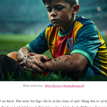
Hình minh hoạ:
https://www.giftsinpakistan.pk
 ưa thích. Thủ môn Ati-Zigi vẫn là sự lựa chọn số một. Hàng thủ có sự t