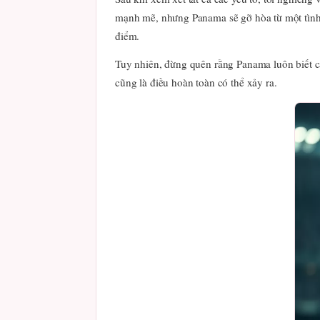
mạnh mẽ, nhưng Panama sẽ gỡ hòa từ một tình
điểm.
Tuy nhiên, đừng quên rằng Panama luôn biết c
cũng là điều hoàn toàn có thể xảy ra.