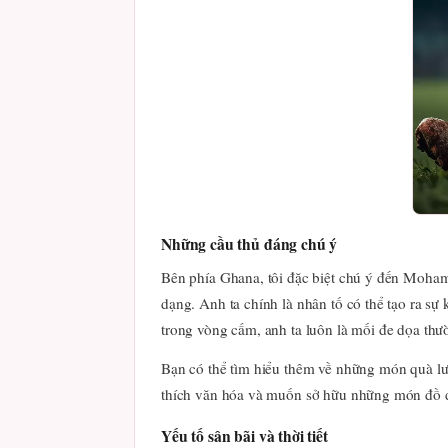
Những cầu thủ đáng chú ý
Bên phía Ghana, tôi đặc biệt chú ý đến Moham
dạng. Anh ta chính là nhân tố có thể tạo ra sự
trong vòng cấm, anh ta luôn là mối đe dọa thư
Bạn có thể tìm hiểu thêm về những món quà lưu
thích văn hóa và muốn sở hữu những món đồ 
Yếu tố sân bãi và thời tiết