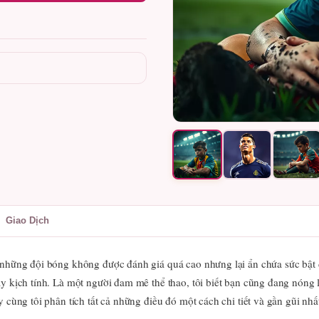
Giao Dịch
i những đội bóng không được đánh giá quá cao nhưng lại ẩn chứa sức bật
y kịch tính. Là một người đam mê thể thao, tôi biết bạn cũng đang nóng l
 cùng tôi phân tích tất cả những điều đó một cách chi tiết và gần gũi nhấ