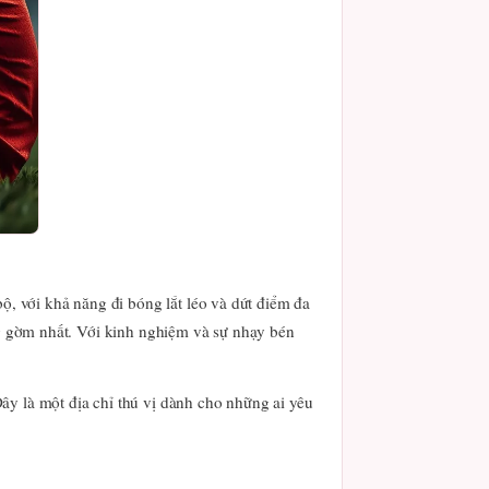
, với khả năng đi bóng lắt léo và dứt điểm đa
áng gờm nhất. Với kinh nghiệm và sự nhạy bén
ây là một địa chỉ thú vị dành cho những ai yêu