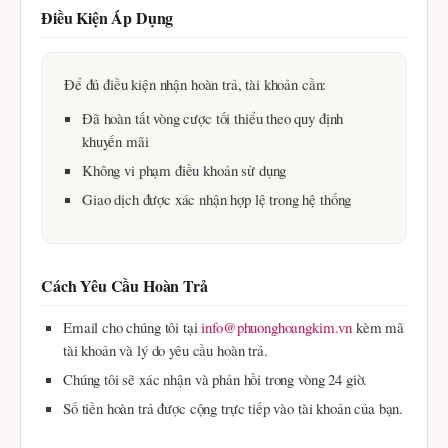
Điều Kiện Áp Dụng
Để đủ điều kiện nhận hoàn trả, tài khoản cần:
Đã hoàn tất vòng cược tối thiểu theo quy định
khuyến mãi
Không vi phạm điều khoản sử dụng
Giao dịch được xác nhận hợp lệ trong hệ thống
Cách Yêu Cầu Hoàn Trả
Email cho chúng tôi tại
info@phuonghoangkim.vn
kèm mã
tài khoản và lý do yêu cầu hoàn trả.
Chúng tôi sẽ xác nhận và phản hồi trong vòng 24 giờ.
Số tiền hoàn trả được cộng trực tiếp vào tài khoản của bạn.