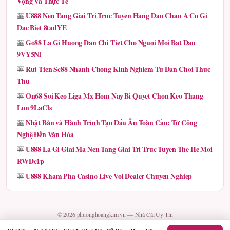
Vọng Và Thực Tế
U888 Nen Tang Giai Tri Truc Tuyen Hang Dau Chau A Co Gi
🎰
Dac Biet 8tadYE
Go88 La Gi Huong Dan Chi Tiet Cho Nguoi Moi Bat Dau
🎰
9VY5Nl
Rut Tien Sc88 Nhanh Chong Kinh Nghiem Tu Dan Choi Thuc
🎰
Thu
On68 Soi Keo Liga Mx Hom Nay Bi Quyet Chon Keo Thang
🎰
Lon 9LaCls
Nhật Bản và Hành Trình Tạo Dấu Ấn Toàn Cầu: Từ Công
🎰
Nghệ Đến Văn Hóa
U888 La Gi Giai Ma Nen Tang Giai Tri Truc Tuyen The He Moi
🎰
RWDc1p
U888 Kham Pha Casino Live Voi Dealer Chuyen Nghiep
🎰
© 2026 phuonghoangkim.vn — Nhà Cái Uy Tín
Contact
·
Chính Sách Giao Dịch
·
Chính Sách Hoàn Trả
·
Chính Sách Bảo Mật
·
Điều