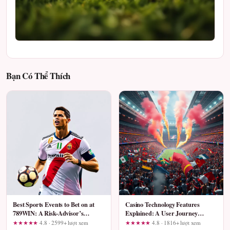
Bạn Có Thể Thích
Best Sports Events to Bet on at
Casino Technology Features
789WIN: A Risk-Advisor’s
Explained: A User Journey
Perspective
Evaluation by go99.africa
★★★★★
4.8 · 2599+ lượt xem
★★★★★
4.8 · 1816+ lượt xem