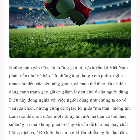
Những năm gần đây, thị trường giải trí trực tuyến tại Việt Nam
phát triển như vũ bão. Từ những ứng dụng xem phim, nghe
nhạc cho đến các nền tảng game, cá cược thể thao, tất cả đều
đang cạnh tranh gay gắt để giành lấy sự chú ý của người dùng.
Điều này đồng nghĩa với việc người dùng như chúng ta có vô
vàn lựa chọn, nhưng cũng dễ bị lạc lối giữa "ma trận" thông tin.
Làm sao để chọn được một nơi uy tín, nơi mà bạn có thể thực
sự thư giãn mà không phải lo lắng về vấn đề bảo mật hay chất
lượng dịch vụ? Đó luôn là câu hỏi khiến nhiều người đau đầu.