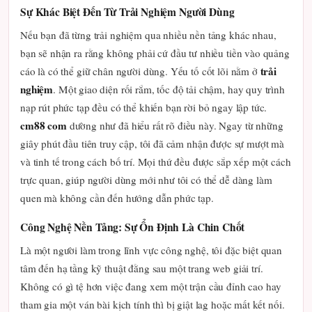
Sự Khác Biệt Đến Từ Trải Nghiệm Người Dùng
Nếu bạn đã từng trải nghiệm qua nhiều nền tảng khác nhau,
bạn sẽ nhận ra rằng không phải cứ đầu tư nhiều tiền vào quảng
trải
cáo là có thể giữ chân người dùng. Yếu tố cốt lõi nằm ở
nghiệm
. Một giao diện rối rắm, tốc độ tải chậm, hay quy trình
nạp rút phức tạp đều có thể khiến bạn rời bỏ ngay lập tức.
cm88 com
dường như đã hiểu rất rõ điều này. Ngay từ những
giây phút đầu tiên truy cập, tôi đã cảm nhận được sự mượt mà
và tinh tế trong cách bố trí. Mọi thứ đều được sắp xếp một cách
trực quan, giúp người dùng mới như tôi có thể dễ dàng làm
quen mà không cần đến hướng dẫn phức tạp.
Công Nghệ Nền Tảng: Sự Ổn Định Là Chin Chốt
Là một người làm trong lĩnh vực công nghệ, tôi đặc biệt quan
tâm đến hạ tầng kỹ thuật đằng sau một trang web giải trí.
Không có gì tệ hơn việc đang xem một trận cầu đỉnh cao hay
tham gia một ván bài kịch tính thì bị giật lag hoặc mất kết nối.