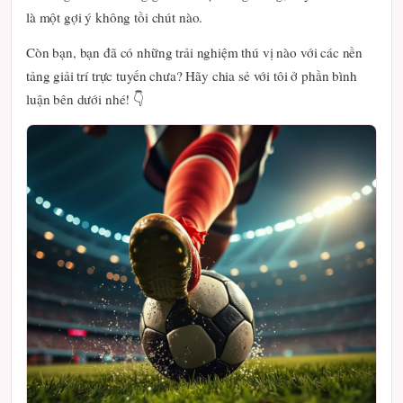
là một gợi ý không tồi chút nào.
Còn bạn, bạn đã có những trải nghiệm thú vị nào với các nền
tảng giải trí trực tuyến chưa? Hãy chia sẻ với tôi ở phần bình
luận bên dưới nhé! 👇