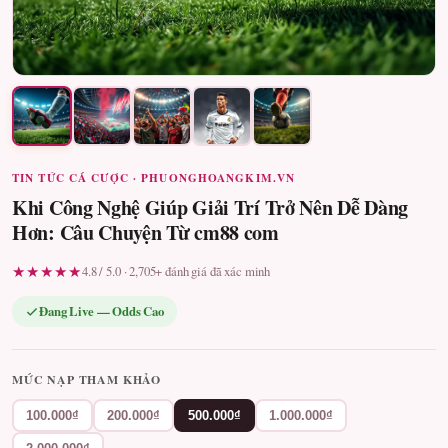
TIN TỨC CÁ CƯỢC · PHUONGHOANGKIM.VN
Khi Công Nghệ Giúp Giải Trí Trở Nên Dễ Dàng
Hơn: Câu Chuyện Từ cm88 com
★★★★★
4.8 / 5.0 · 2,705+ đánh giá đã xác minh
Đang Live — Odds Cao
MỨC NẠP THAM KHẢO
100.000₫
200.000₫
500.000₫
1.000.000₫