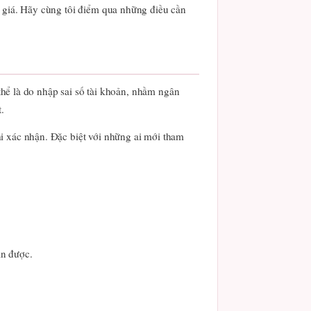
ý giá. Hãy cùng tôi điểm qua những điều cần
 thể là do nhập sai số tài khoản, nhầm ngân
.
hi xác nhận. Đặc biệt với những ai mới tham
ận được.