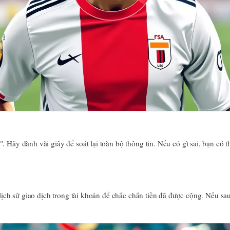
Hãy dành vài giây để soát lại toàn bộ thông tin. Nếu có gì sai, bạn có th
lịch sử giao dịch trong tài khoản để chắc chắn tiền đã được cộng. Nếu sa