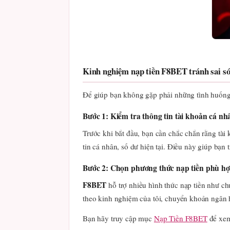
Kinh nghiệm nạp tiền F8BET tránh sai só
Để giúp bạn không gặp phải những tình huống k
Bước 1: Kiểm tra thông tin tài khoản cá nh
Trước khi bắt đầu, bạn cần chắc chắn rằng tài
tin cá nhân, số dư hiện tại. Điều này giúp bạn 
Bước 2: Chọn phương thức nạp tiền phù h
F8BET
hỗ trợ nhiều hình thức nạp tiền như ch
theo kinh nghiệm của tôi, chuyển khoản ngân 
Bạn hãy truy cập mục
Nạp Tiền F8BET
để xem