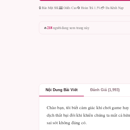
🔒 Bảo Mật SSL
🎰 Odds Cao
🔄 Hoàn Trả 1.5%
💳 Đa Kênh Nạp
218
🔥
người đang xem trang này
Nội Dung Bài Viết
Đánh Giá (1,993)
Chào bạn, tôi biết cảm giác khi chơi game hay c
dịch thất bại đôi khi khiến chúng ta mất cả hứ
sai sót không đáng có.