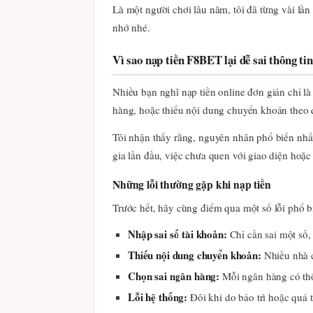
Là một người chơi lâu năm, tôi đã từng vài lầ
nhớ nhé.
Vì sao nạp tiền F8BET lại dễ sai thông ti
Nhiều bạn nghĩ nạp tiền online đơn giản chỉ là 
hàng, hoặc thiếu nội dung chuyển khoản theo q
Tôi nhận thấy rằng, nguyên nhân phổ biến nhất
gia lần đầu, việc chưa quen với giao diện hoặ
Những lỗi thường gặp khi nạp tiền
Trước hết, hãy cùng điểm qua một số lỗi phổ b
Nhập sai số tài khoản:
Chỉ cần sai một số,
Thiếu nội dung chuyển khoản:
Nhiều nhà c
Chọn sai ngân hàng:
Mỗi ngân hàng có thô
Lỗi hệ thống:
Đôi khi do bảo trì hoặc quá tả