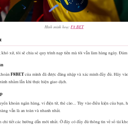
Hình minh hoạ:
F8 BET
t
hó xử, tôi sẽ chia sẻ quy trình nạp tiền mà tôi vẫn làm hàng ngày. Đảm
ân
F8BET
 khoản
của mình đã được đăng nhập và xác minh đầy đủ. Hãy vào 
tránh nhầm lẫn khi thực hiện giao dịch.
ợp
uyển khoản ngân hàng, ví điện tử, thẻ cào... Tùy vào điều kiện của bạn, h
hàng vẫn là an toàn và nhanh nhất.
 chi tiết các hướng dẫn mới nhất. Ở đây có đầy đủ thông tin về số tài k