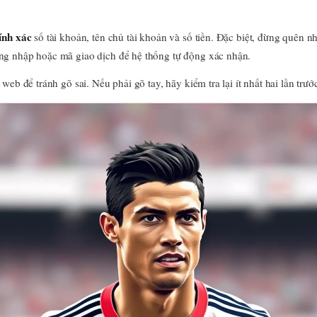
ính xác
số tài khoản, tên chủ tài khoản và số tiền. Đặc biệt, đừng quên
ng nhập hoặc mã giao dịch để hệ thống tự động xác nhận.
eb để tránh gõ sai. Nếu phải gõ tay, hãy kiểm tra lại ít nhất hai lần trướ