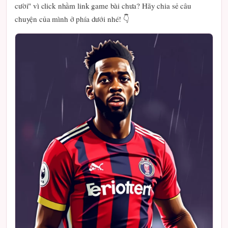
cười" vì click nhầm link game bài chưa? Hãy chia sẻ câu
chuyện của mình ở phía dưới nhé! 👇