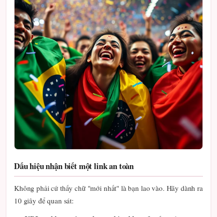
Dấu hiệu nhận biết một link an toàn
Không phải cứ thấy chữ "mới nhất" là bạn lao vào. Hãy dành ra
10 giây để quan sát: