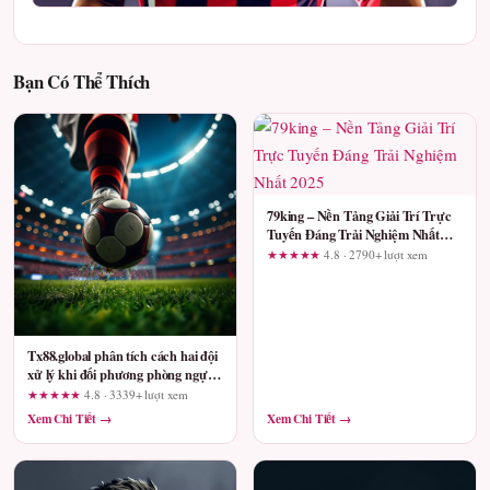
Bạn Có Thể Thích
79king – Nền Tảng Giải Trí Trực
Tuyến Đáng Trải Nghiệm Nhất
2025
★★★★★
4.8 · 2790+ lượt xem
Tx88.global phân tích cách hai đội
xử lý khi đối phương phòng ngự số
đông
★★★★★
4.8 · 3339+ lượt xem
Xem Chi Tiết →
Xem Chi Tiết →