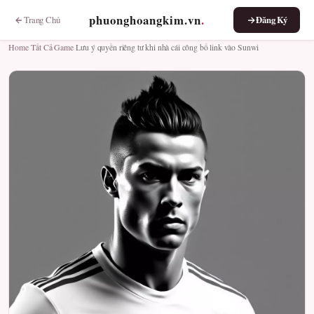
phuonghoangkim.vn
.
Trang Chủ
Đăng Ký
Home
›
Tất Cả Game
›
Lưu ý quyền riêng tư khi nhà cái công bố link vào Sunwi