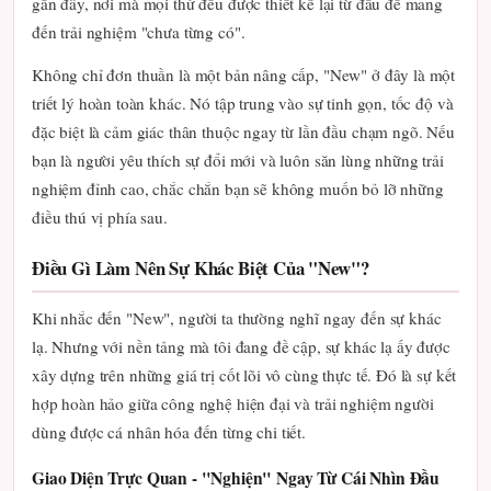
gần đây, nơi mà mọi thứ đều được thiết kế lại từ đầu để mang
đến trải nghiệm "chưa từng có".
Không chỉ đơn thuần là một bản nâng cấp, "New" ở đây là một
triết lý hoàn toàn khác. Nó tập trung vào sự tinh gọn, tốc độ và
đặc biệt là cảm giác thân thuộc ngay từ lần đầu chạm ngõ. Nếu
bạn là người yêu thích sự đổi mới và luôn săn lùng những trải
nghiệm đỉnh cao, chắc chắn bạn sẽ không muốn bỏ lỡ những
điều thú vị phía sau.
Điều Gì Làm Nên Sự Khác Biệt Của "New"?
Khi nhắc đến "New", người ta thường nghĩ ngay đến sự khác
lạ. Nhưng với nền tảng mà tôi đang đề cập, sự khác lạ ấy được
xây dựng trên những giá trị cốt lõi vô cùng thực tế. Đó là sự kết
hợp hoàn hảo giữa công nghệ hiện đại và trải nghiệm người
dùng được cá nhân hóa đến từng chi tiết.
Giao Diện Trực Quan - "Nghiện" Ngay Từ Cái Nhìn Đầu