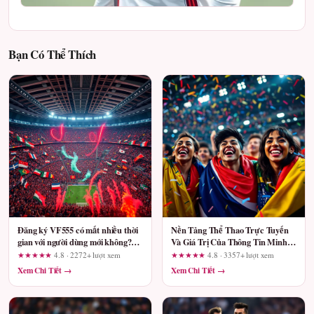
Bạn Có Thể Thích
Đăng ký VF555 có mất nhiều thời
Nền Tảng Thể Thao Trực Tuyến
gian với người dùng mới không?
Và Giá Trị Của Thông Tin Minh
Trải nghiệm thực tế từ dân chơi
Bạch
★★★★★
4.8 · 2272+ lượt xem
★★★★★
4.8 · 3357+ lượt xem
Xem Chi Tiết →
Xem Chi Tiết →