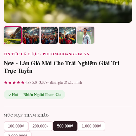
TIN TỨC CÁ CƯỢC · PHUONGHOANGKIM.VN
New - Làn Gió Mới Cho Trải Nghiệm Giải Trí
Trực Tuyến
★★★★★
4.8 / 5.0 · 3,378+ đánh giá đã xác minh
Hot — Nhiều Người Tham Gia
MỨC NẠP THAM KHẢO
100.000₫
200.000₫
500.000₫
1.000.000₫