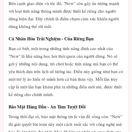
Bên cạnh giao diện và tốc độ, "New" còn gây ấn tượng mạnh
với loạt tính năng thông minh được thiết kế riêng cho người
dùng hiện đại. Đây chính là điểm chạm cảm xúc khiến người
dùng không thể rời mắt.
Cá Nhân Hóa Trải Nghiệm - Của Riêng Bạn
Bạn có biết, một trong những tính năng đỉnh cao nhất của
"New" là khả năng học hỏi thói quen của người dùng. Nó sẽ
gợi ý những nội dung, trò chơi hoặc tính năng mà bạn có thể
yêu thích dựa trên lịch sử tương tác. Điều này giống như bạn có
một trợ lý ảo hiểu rõ mình hơn cả bản thân vậy. Mỗi lần truy
cập là một lần bạn khám phá ra những điều mới mẻ, được thiết
kế riêng cho chính mình.
Bảo Mật Hàng Đầu - An Tâm Tuyệt Đối
Trong thời đại số, bảo mật thông tin là vấn đề sống còn. "New"
đã giải quyết bài toán này một cách xuất sắc với công nghệ mã
hóa đa lớp hiện đại nhất. Mọi dữ liệu cá nhân và giao dịch của