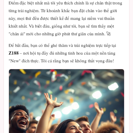
Điểm đặc biệt nhất mà tôi yêu thích chính là sự chân thật trong
từng trải nghiệm. Từ khoảnh khắc bạn đặt chân vào thế giới
này, mọi thứ đều được thiết kế để mang lại niềm vui thuần
khiết nhất. Và biết đâu, giống như tôi, bạn sẽ tìm thấy một
"chân ái" mới cho những giờ phút thư giãn của mình. 🚀
Để bắt đầu, bạn có thể ghé thăm và trải nghiệm trực tiếp tại
Z188
– nơi hội tụ đầy đủ những tinh hoa của một nền tảng
"New" đích thực. Tôi cá rằng bạn sẽ không thất vọng đâu!