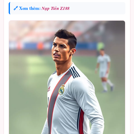
🔗 Xem thêm:
Nạp Tiền Z188