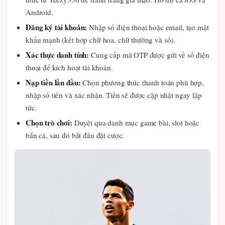
Android.
Đăng ký tài khoản:
Nhập số điện thoại hoặc email, tạo mật
khẩu mạnh (kết hợp chữ hoa, chữ thường và số).
Xác thực danh tính:
Cung cấp mã OTP được gửi về số điện
thoại để kích hoạt tài khoản.
Nạp tiền lần đầu:
Chọn phương thức thanh toán phù hợp,
nhập số tiền và xác nhận. Tiền sẽ được cập nhật ngay lập
tức.
Chọn trò chơi:
Duyệt qua danh mục game bài, slot hoặc
bắn cá, sau đó bắt đầu đặt cược.