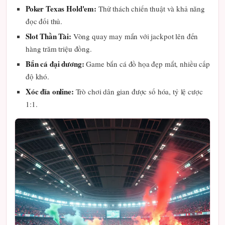
Poker Texas Hold'em:
Thử thách chiến thuật và khả năng
đọc đối thủ.
Slot Thần Tài:
Vòng quay may mắn với jackpot lên đến
hàng trăm triệu đồng.
Bắn cá đại dương:
Game bắn cá đồ họa đẹp mắt, nhiều cấp
độ khó.
Xóc đĩa online:
Trò chơi dân gian được số hóa, tỷ lệ cược
1:1.