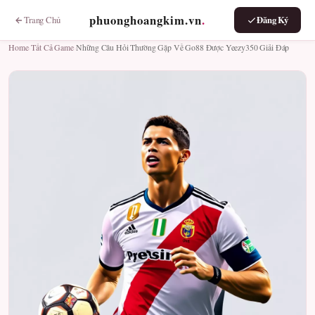
phuonghoangkim.vn
.
Trang Chủ
Đăng Ký
Home
›
Tất Cả Game
›
Những Câu Hỏi Thường Gặp Về Go88 Được Yeezy350 Giải Đáp