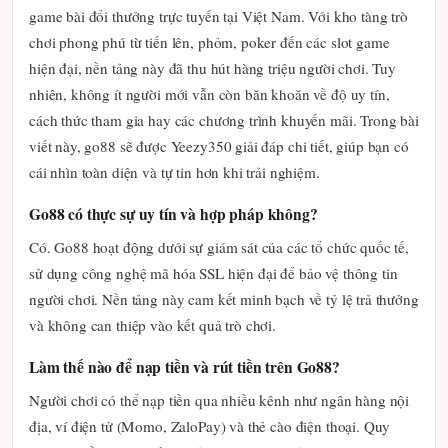
game bài đổi thưởng trực tuyến tại Việt Nam. Với kho tàng trò
chơi phong phú từ tiến lên, phỏm, poker đến các slot game
hiện đại, nền tảng này đã thu hút hàng triệu người chơi. Tuy
nhiên, không ít người mới vẫn còn băn khoăn về độ uy tín,
cách thức tham gia hay các chương trình khuyến mãi. Trong bài
viết này, go88 sẽ được Yeezy350 giải đáp chi tiết, giúp bạn có
cái nhìn toàn diện và tự tin hơn khi trải nghiệm.
Go88 có thực sự uy tín và hợp pháp không?
Có. Go88 hoạt động dưới sự giám sát của các tổ chức quốc tế,
sử dụng công nghệ mã hóa SSL hiện đại để bảo vệ thông tin
người chơi. Nền tảng này cam kết minh bạch về tỷ lệ trả thưởng
và không can thiệp vào kết quả trò chơi.
Làm thế nào để nạp tiền và rút tiền trên Go88?
Người chơi có thể nạp tiền qua nhiều kênh như ngân hàng nội
địa, ví điện tử (Momo, ZaloPay) và thẻ cào điện thoại. Quy