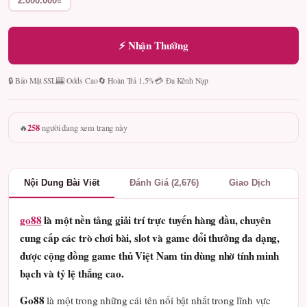
2.000.000₫
⚡ Nhận Thưởng
🔒 Bảo Mật SSL
🎰 Odds Cao
🔄 Hoàn Trả 1.5%
💳 Đa Kênh Nạp
258
🔥
người đang xem trang này
Nội Dung Bài Viết
Đánh Giá (2,676)
Giao Dịch
go88
là một nền tảng giải trí trực tuyến hàng đầu, chuyên
cung cấp các trò chơi bài, slot và game đổi thưởng đa dạng,
được cộng đồng game thủ Việt Nam tin dùng nhờ tính minh
bạch và tỷ lệ thắng cao.
Go88
là một trong những cái tên nổi bật nhất trong lĩnh vực