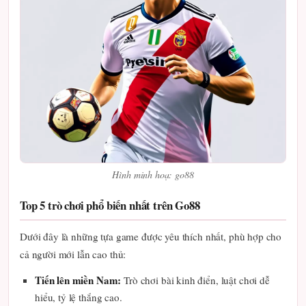
Hình minh hoạ: go88
Top 5 trò chơi phổ biến nhất trên Go88
Dưới đây là những tựa game được yêu thích nhất, phù hợp cho
cả người mới lẫn cao thủ:
Tiến lên miền Nam:
Trò chơi bài kinh điển, luật chơi dễ
hiểu, tỷ lệ thắng cao.