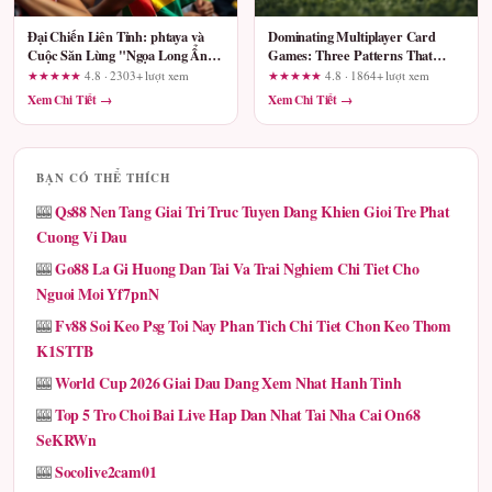
Đại Chiến Liên Tỉnh: phtaya và
Dominating Multiplayer Card
Cuộc Săn Lùng "Ngọa Long Ẩn
Games: Three Patterns That
Mình" Trong Cột Cờ
Separate Beginners from
★★★★★
4.8 · 2303+ lượt xem
★★★★★
4.8 · 1864+ lượt xem
Consistent Winners
Xem Chi Tiết →
Xem Chi Tiết →
BẠN CÓ THỂ THÍCH
Qs88 Nen Tang Giai Tri Truc Tuyen Dang Khien Gioi Tre Phat
🎰
Cuong Vi Dau
Go88 La Gi Huong Dan Tai Va Trai Nghiem Chi Tiet Cho
🎰
Nguoi Moi Yf7pnN
Fv88 Soi Keo Psg Toi Nay Phan Tich Chi Tiet Chon Keo Thom
🎰
K1STTB
World Cup 2026 Giai Dau Dang Xem Nhat Hanh Tinh
🎰
Top 5 Tro Choi Bai Live Hap Dan Nhat Tai Nha Cai On68
🎰
SeKRWn
Socolive2cam01
🎰