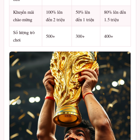
Khuyến mãi
100% lên
50% lên
80% lên đến
chào mừng
đến 2 triệu
đến 1 triệu
1.5 triệu
Số lượng trò
500+
300+
400+
chơi