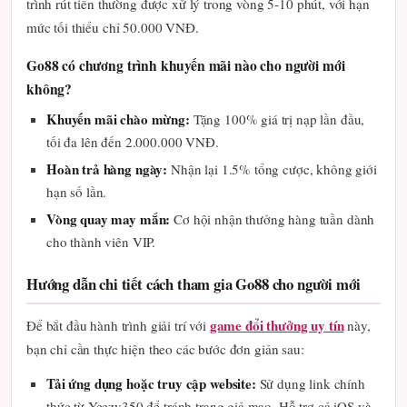
trình rút tiền thường được xử lý trong vòng 5-10 phút, với hạn
mức tối thiểu chỉ 50.000 VNĐ.
Go88 có chương trình khuyến mãi nào cho người mới
không?
Khuyến mãi chào mừng:
Tặng 100% giá trị nạp lần đầu,
tối đa lên đến 2.000.000 VNĐ.
Hoàn trả hàng ngày:
Nhận lại 1.5% tổng cược, không giới
hạn số lần.
Vòng quay may mắn:
Cơ hội nhận thưởng hàng tuần dành
cho thành viên VIP.
Hướng dẫn chi tiết cách tham gia Go88 cho người mới
game đổi thưởng uy tín
Để bắt đầu hành trình giải trí với
này,
bạn chỉ cần thực hiện theo các bước đơn giản sau:
Tải ứng dụng hoặc truy cập website:
Sử dụng link chính
thức từ Yeezy350 để tránh trang giả mạo. Hỗ trợ cả iOS và