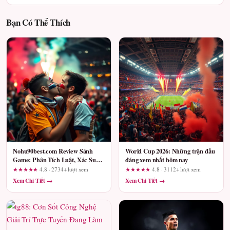
Bạn Có Thể Thích
Nohu90best.com Review Sảnh
World Cup 2026: Những trận đấu
Game: Phân Tích Luật, Xác Suất
đáng xem nhất hôm nay
Và Quản Trị Vốn Khi Chọn Cửa
★★★★★
4.8 · 2734+ lượt xem
★★★★★
4.8 · 3112+ lượt xem
Xem Chi Tiết →
Xem Chi Tiết →