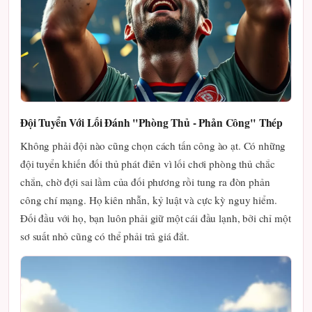
Đội Tuyển Với Lối Đánh "Phòng Thủ - Phản Công" Thép
Không phải đội nào cũng chọn cách tấn công ào ạt. Có những
đội tuyển khiến đối thủ phát điên vì lối chơi phòng thủ chắc
chắn, chờ đợi sai lầm của đối phương rồi tung ra đòn phản
công chí mạng. Họ kiên nhẫn, kỷ luật và cực kỳ nguy hiểm.
Đối đầu với họ, bạn luôn phải giữ một cái đầu lạnh, bởi chỉ một
sơ suất nhỏ cũng có thể phải trả giá đắt.