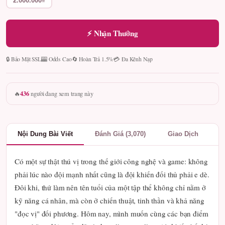
2.000.000₫
⚡ Nhận Thưởng
🔒 Bảo Mật SSL
🎰 Odds Cao
🔄 Hoàn Trả 1.5%
💳 Đa Kênh Nạp
436
🔥
người đang xem trang này
Nội Dung Bài Viết
Đánh Giá (3,070)
Giao Dịch
Có một sự thật thú vị trong thế giới công nghệ và game: không
phải lúc nào đội mạnh nhất cũng là đội khiến đối thủ phải e dè.
Đôi khi, thứ làm nên tên tuổi của một tập thể không chỉ nằm ở
kỹ năng cá nhân, mà còn ở chiến thuật, tinh thần và khả năng
"đọc vị" đối phương. Hôm nay, mình muốn cùng các bạn điểm