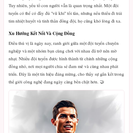
Tuy nhiên, yếu tố con người vẫn là quan trọng nhất. Một đội
tuyển có thể có đầy đủ "vũ khí" tối tân, nhưng nếu thiếu đi trái
tim nhiệt huyết và tinh thần đồng đội, họ cũng khó lòng đi xa.
Xu Hướng Kết Nối Và Cộng Đồng
Điều thú vị là ngày nay, ranh giới giữa một đội tuyển chuyên
nghiệp và một nhóm bạn cùng chơi với nhau đã trở nên mờ
nhạt. Nhiều đội tuyển được hình thành từ chính những cộng
đồng nhỏ, nơi mọi người chia sẻ đam mê và cùng nhau phát
triển. Đây là một tín hiệu đáng mừng, cho thấy sự gắn kết trong
thế giới công nghệ đang ngày càng bền chặt hơn. 🤝