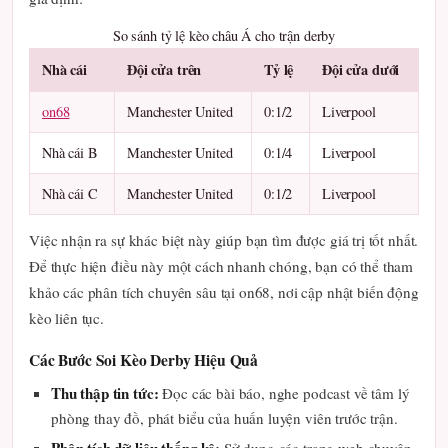
So sánh tỷ lệ kèo châu Á cho trận derby
Nhà cái
Đội cửa trên
Tỷ lệ
Đội cửa dưới
on68
Manchester United
0:1/2
Liverpool
Nhà cái B
Manchester United
0:1/4
Liverpool
Nhà cái C
Manchester United
0:1/2
Liverpool
Việc nhận ra sự khác biệt này giúp bạn tìm được giá trị tốt nhất.
Để thực hiện điều này một cách nhanh chóng, bạn có thể tham
khảo các phân tích chuyên sâu tại on68, nơi cập nhật biến động
kèo liên tục.
Các Bước Soi Kèo Derby Hiệu Quả
Thu thập tin tức:
Đọc các bài báo, nghe podcast về tâm lý
phòng thay đồ, phát biểu của huấn luyện viên trước trận.