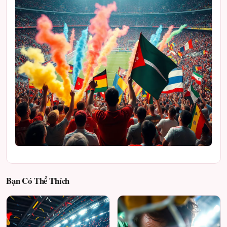
Bạn Có Thể Thích