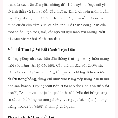
quả của các trận đấu giữa những đối thủ truyền thống, nơi yếu
tố tinh thần và lịch sử đối đầu thường lấn át chuyên môn thuần
túy. Đây không chỉ là trò chơi của những con số, mà còn là
cuộc chiến của cảm xúc và bản lĩnh. Để thành công, bạn cần
một chiến lược tổng thể, kết hợp dữ liệu lạnh với những hiểu
biết sâu sắc về bối cảnh trận đấu.
Yếu Tố Tâm Lý Và Bối Cảnh Trận Đấu
Không giống như các trận đấu thông thường, derby luôn mang
một sức nặng tâm lý đặc biệt. Cầu thủ thi đấu với 200% sức
soi kèo
lực, và điều này tạo ra những kết quả khó lường. Khi
derby nóng bỏng
, đừng chỉ nhìn vào bảng xếp hạng hay thành
tích sân khách. Hãy đặt câu hỏi: "Đội nào đang có tinh thần tốt
hơn?", "Ai là người chịu áp lực lớn hơn?". Một đội bóng đang
sa sút có thể bùng nổ trong derby, và ngược lại, một đội đang
thăng hoa dễ bị "chết" vì tâm lý chủ quan.
Phân Tích Dữ Liệu Cốt Lõi