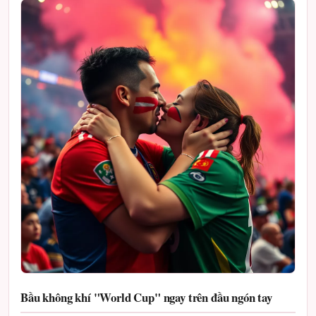
Bầu không khí "World Cup" ngay trên đầu ngón tay