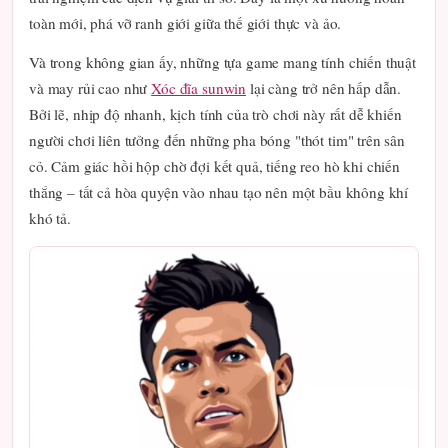
toàn mới, phá vỡ ranh giới giữa thế giới thực và ảo.
Và trong không gian ấy, những tựa game mang tính chiến thuật
và may rủi cao như
Xóc đĩa sunwin
lại càng trở nên hấp dẫn.
Bởi lẽ, nhịp độ nhanh, kịch tính của trò chơi này rất dễ khiến
người chơi liên tưởng đến những pha bóng "thót tim" trên sân
cỏ. Cảm giác hồi hộp chờ đợi kết quả, tiếng reo hò khi chiến
thắng – tất cả hòa quyện vào nhau tạo nên một bầu không khí
khó tả.