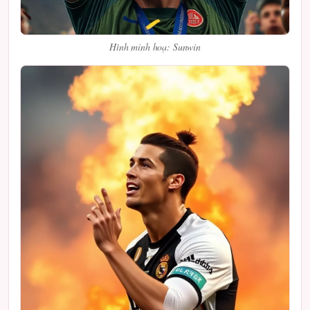
Hình minh hoạ: Sunwin