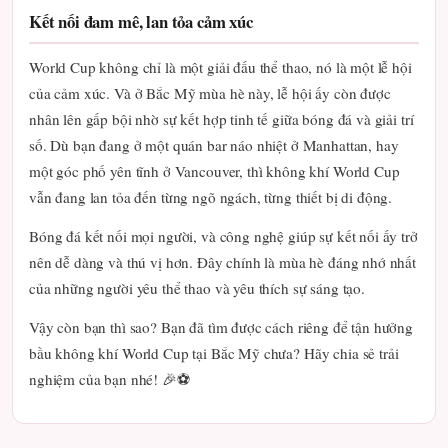
Kết nối đam mê, lan tỏa cảm xúc
World Cup không chỉ là một giải đấu thể thao, nó là một lễ hội
của cảm xúc. Và ở Bắc Mỹ mùa hè này, lễ hội ấy còn được
nhân lên gấp bội nhờ sự kết hợp tinh tế giữa bóng đá và giải trí
số. Dù bạn đang ở một quán bar náo nhiệt ở Manhattan, hay
một góc phố yên tĩnh ở Vancouver, thì không khí World Cup
vẫn đang lan tỏa đến từng ngõ ngách, từng thiết bị di động.
Bóng đá kết nối mọi người, và công nghệ giúp sự kết nối ấy trở
nên dễ dàng và thú vị hơn. Đây chính là mùa hè đáng nhớ nhất
của những người yêu thể thao và yêu thích sự sáng tạo.
Vậy còn bạn thì sao? Bạn đã tìm được cách riêng để tận hưởng
bầu không khí World Cup tại Bắc Mỹ chưa? Hãy chia sẻ trải
nghiệm của bạn nhé! 🎉⚽