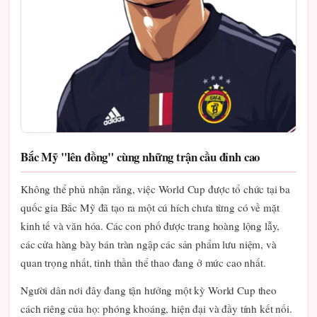
Bắc Mỹ "lên đồng" cùng những trận cầu đỉnh cao
Không thể phủ nhận rằng, việc World Cup được tổ chức tại ba
quốc gia Bắc Mỹ đã tạo ra một cú hích chưa từng có về mặt
kinh tế và văn hóa. Các con phố được trang hoàng lộng lẫy,
các cửa hàng bày bán tràn ngập các sản phẩm lưu niệm, và
quan trọng nhất, tinh thần thể thao đang ở mức cao nhất.
Người dân nơi đây đang tận hưởng một kỳ World Cup theo
cách riêng của họ: phóng khoáng, hiện đại và đầy tính kết nối.