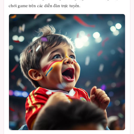
chơi game trên các diễn đàn trực tuyến.