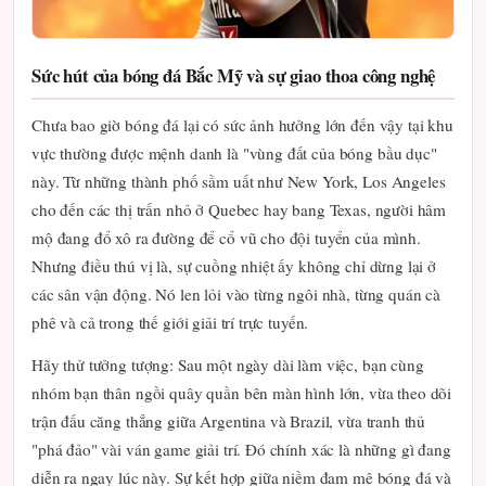
Sức hút của bóng đá Bắc Mỹ và sự giao thoa công nghệ
Chưa bao giờ bóng đá lại có sức ảnh hưởng lớn đến vậy tại khu
vực thường được mệnh danh là "vùng đất của bóng bầu dục"
này. Từ những thành phố sầm uất như New York, Los Angeles
cho đến các thị trấn nhỏ ở Quebec hay bang Texas, người hâm
mộ đang đổ xô ra đường để cổ vũ cho đội tuyển của mình.
Nhưng điều thú vị là, sự cuồng nhiệt ấy không chỉ dừng lại ở
các sân vận động. Nó len lỏi vào từng ngôi nhà, từng quán cà
phê và cả trong thế giới giải trí trực tuyến.
Hãy thử tưởng tượng: Sau một ngày dài làm việc, bạn cùng
nhóm bạn thân ngồi quây quần bên màn hình lớn, vừa theo dõi
trận đấu căng thẳng giữa Argentina và Brazil, vừa tranh thủ
"phá đảo" vài ván game giải trí. Đó chính xác là những gì đang
diễn ra ngay lúc này. Sự kết hợp giữa niềm đam mê bóng đá và