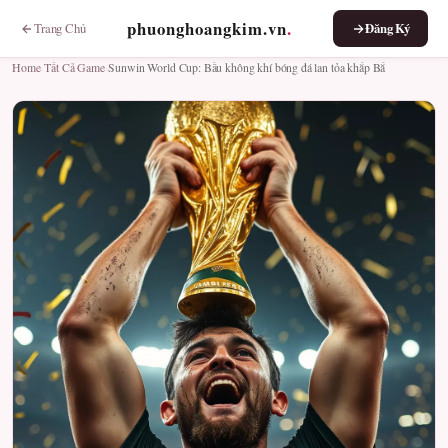
phuonghoangkim.vn
.
Trang Chủ
Đăng Ký
Home
›
Tất Cả Game
›
Sunwin World Cup: Bầu không khí bóng đá lan tỏa khắp Bắ