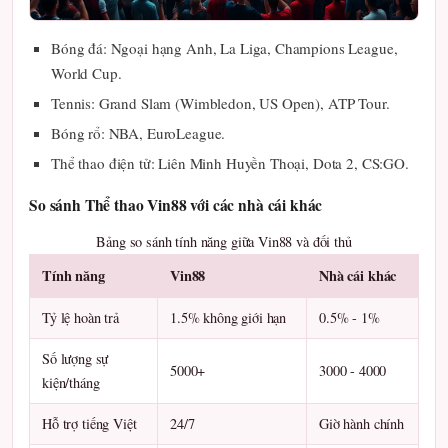
Bóng đá: Ngoại hạng Anh, La Liga, Champions League,
World Cup.
Tennis: Grand Slam (Wimbledon, US Open), ATP Tour.
Bóng rổ: NBA, EuroLeague.
Thể thao điện tử: Liên Minh Huyền Thoại, Dota 2, CS:GO.
So sánh Thể thao Vin88 với các nhà cái khác
Bảng so sánh tính năng giữa Vin88 và đối thủ
Tính năng
Vin88
Nhà cái khác
Tỷ lệ hoàn trả
1.5% không giới hạn
0.5% - 1%
Số lượng sự
5000+
3000 - 4000
kiện/tháng
Hỗ trợ tiếng Việt
24/7
Giờ hành chính