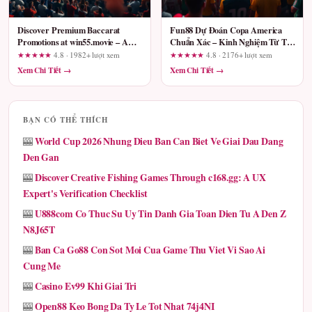
Discover Premium Baccarat
Fun88 Dự Đoán Copa America
Promotions at win55.movie – A
Chuẩn Xác – Kinh Nghiệm Từ Tay
Value Hunter's Breakdown
Chơi Lão Làng
★★★★★
4.8 · 1982+ lượt xem
★★★★★
4.8 · 2176+ lượt xem
Xem Chi Tiết →
Xem Chi Tiết →
BẠN CÓ THỂ THÍCH
World Cup 2026 Nhung Dieu Ban Can Biet Ve Giai Dau Dang
🎰
Den Gan
Discover Creative Fishing Games Through c168.gg: A UX
🎰
Expert's Verification Checklist
U888com Co Thuc Su Uy Tin Danh Gia Toan Dien Tu A Den Z
🎰
N8J65T
Ban Ca Go88 Con Sot Moi Cua Game Thu Viet Vi Sao Ai
🎰
Cung Me
Casino Ev99 Khi Giai Tri
🎰
Open88 Keo Bong Da Ty Le Tot Nhat 74j4NI
🎰