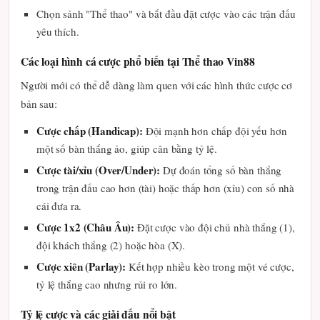
Chọn sảnh "Thể thao" và bắt đầu đặt cược vào các trận đấu
yêu thích.
Các loại hình cá cược phổ biến tại Thể thao Vin88
Người mới có thể dễ dàng làm quen với các hình thức cược cơ
bản sau:
Cược chấp (Handicap):
Đội mạnh hơn chấp đội yếu hơn
một số bàn thắng ảo, giúp cân bằng tỷ lệ.
Cược tài/xỉu (Over/Under):
Dự đoán tổng số bàn thắng
trong trận đấu cao hơn (tài) hoặc thấp hơn (xỉu) con số nhà
cái đưa ra.
Cược 1x2 (Châu Âu):
Đặt cược vào đội chủ nhà thắng (1),
đội khách thắng (2) hoặc hòa (X).
Cược xiên (Parlay):
Kết hợp nhiều kèo trong một vé cược,
tỷ lệ thắng cao nhưng rủi ro lớn.
Tỷ lệ cược và các giải đấu nổi bật