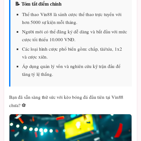
📝 Tóm tắt điểm chính
Thể thao Vin88 là sảnh cược thể thao trực tuyến với
hơn 5000 sự kiện mỗi tháng.
Người mới có thể đăng ký dễ dàng và bắt đầu với mức
cược tối thiểu 10.000 VNĐ.
Các loại hình cược phổ biến gồm: chấp, tài/xỉu, 1x2
và cược xiên.
Áp dụng quản lý vốn và nghiên cứu kỹ trận đấu để
tăng tỷ lệ thắng.
Bạn đã sẵn sàng thử sức với kèo bóng đá đầu tiên tại Vin88
chưa? ⚽