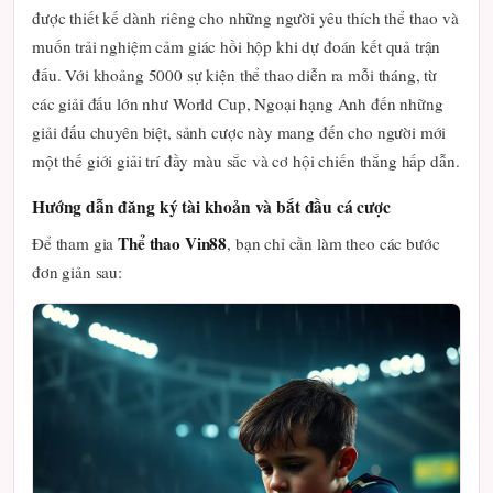
được thiết kế dành riêng cho những người yêu thích thể thao và
muốn trải nghiệm cảm giác hồi hộp khi dự đoán kết quả trận
đấu. Với khoảng 5000 sự kiện thể thao diễn ra mỗi tháng, từ
các giải đấu lớn như World Cup, Ngoại hạng Anh đến những
giải đấu chuyên biệt, sảnh cược này mang đến cho người mới
một thế giới giải trí đầy màu sắc và cơ hội chiến thắng hấp dẫn.
Hướng dẫn đăng ký tài khoản và bắt đầu cá cược
Thể thao Vin88
Để tham gia
, bạn chỉ cần làm theo các bước
đơn giản sau: