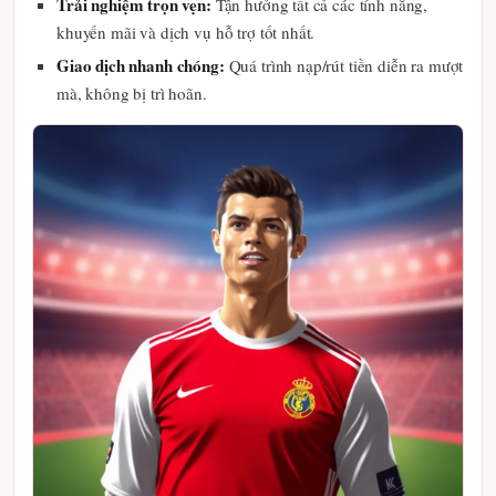
Trải nghiệm trọn vẹn:
Tận hưởng tất cả các tính năng,
khuyến mãi và dịch vụ hỗ trợ tốt nhất.
Giao dịch nhanh chóng:
Quá trình nạp/rút tiền diễn ra mượt
mà, không bị trì hoãn.