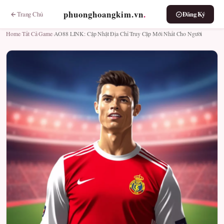
phuonghoangkim.vn
.
Trang Chủ
Đăng Ký
Home
›
Tất Cả Game
›
AO88 LINK: Cập Nhật Địa Chỉ Truy Cập Mới Nhất Cho Người