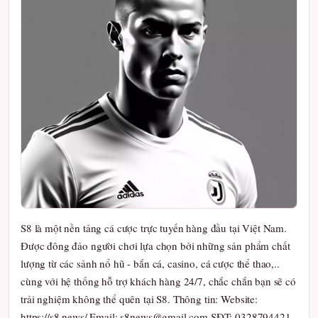
S8 là một nền tảng cá cược trực tuyến hàng đầu tại Việt Nam.
Được đông đảo người chơi lựa chọn bởi những sản phẩm chất
lượng từ các sảnh nổ hũ - bắn cá, casino, cá cược thể thao,..
cùng với hệ thống hỗ trợ khách hàng 24/7, chắc chắn bạn sẽ có
trải nghiệm không thể quên tại S8. Thông tin: Website:
https://s8.news/ Email: s8news@gmail.com SĐT: 0328794421