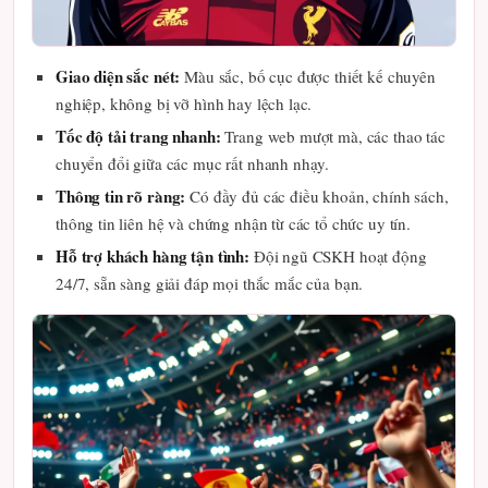
Giao diện sắc nét:
Màu sắc, bố cục được thiết kế chuyên
nghiệp, không bị vỡ hình hay lệch lạc.
Tốc độ tải trang nhanh:
Trang web mượt mà, các thao tác
chuyển đổi giữa các mục rất nhanh nhạy.
Thông tin rõ ràng:
Có đầy đủ các điều khoản, chính sách,
thông tin liên hệ và chứng nhận từ các tổ chức uy tín.
Hỗ trợ khách hàng tận tình:
Đội ngũ CSKH hoạt động
24/7, sẵn sàng giải đáp mọi thắc mắc của bạn.