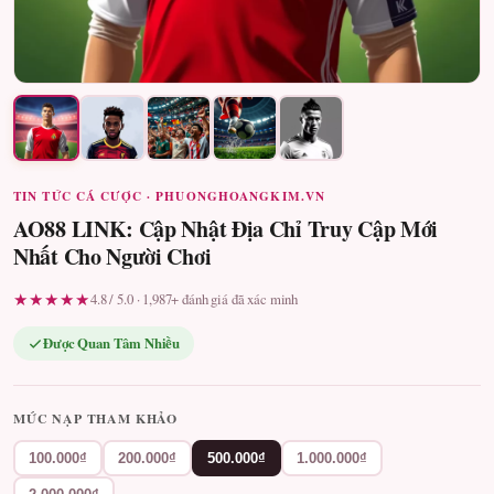
TIN TỨC CÁ CƯỢC · PHUONGHOANGKIM.VN
AO88 LINK: Cập Nhật Địa Chỉ Truy Cập Mới
Nhất Cho Người Chơi
★★★★★
4.8 / 5.0 · 1,987+ đánh giá đã xác minh
Được Quan Tâm Nhiều
MỨC NẠP THAM KHẢO
100.000₫
200.000₫
500.000₫
1.000.000₫