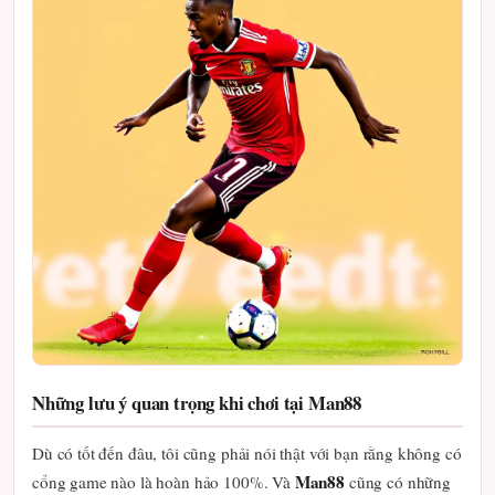
Những lưu ý quan trọng khi chơi tại Man88
Dù có tốt đến đâu, tôi cũng phải nói thật với bạn rằng không có
Man88
cổng game nào là hoàn hảo 100%. Và
cũng có những