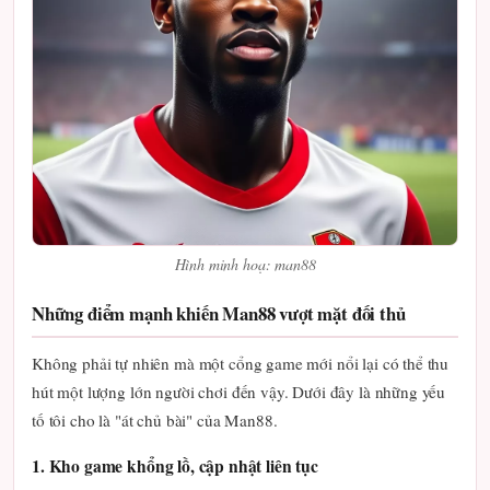
Hình minh hoạ: man88
Những điểm mạnh khiến Man88 vượt mặt đối thủ
Không phải tự nhiên mà một cổng game mới nổi lại có thể thu
hút một lượng lớn người chơi đến vậy. Dưới đây là những yếu
tố tôi cho là "át chủ bài" của Man88.
1. Kho game khổng lồ, cập nhật liên tục