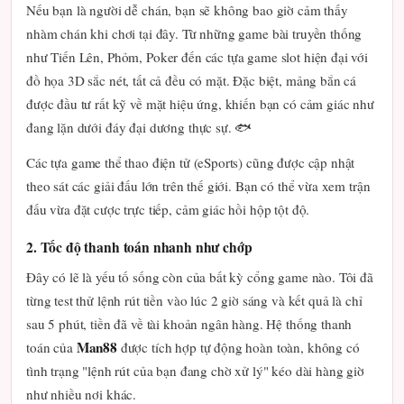
Nếu bạn là người dễ chán, bạn sẽ không bao giờ cảm thấy
nhàm chán khi chơi tại đây. Từ những game bài truyền thống
như Tiến Lên, Phỏm, Poker đến các tựa game slot hiện đại với
đồ họa 3D sắc nét, tất cả đều có mặt. Đặc biệt, mảng bắn cá
được đầu tư rất kỹ về mặt hiệu ứng, khiến bạn có cảm giác như
đang lặn dưới đáy đại dương thực sự. 🐟
Các tựa game thể thao điện tử (eSports) cũng được cập nhật
theo sát các giải đấu lớn trên thế giới. Bạn có thể vừa xem trận
đấu vừa đặt cược trực tiếp, cảm giác hồi hộp tột độ.
2. Tốc độ thanh toán nhanh như chớp
Đây có lẽ là yếu tố sống còn của bất kỳ cổng game nào. Tôi đã
từng test thử lệnh rút tiền vào lúc 2 giờ sáng và kết quả là chỉ
sau 5 phút, tiền đã về tài khoản ngân hàng. Hệ thống thanh
Man88
toán của
được tích hợp tự động hoàn toàn, không có
tình trạng "lệnh rút của bạn đang chờ xử lý" kéo dài hàng giờ
như nhiều nơi khác.