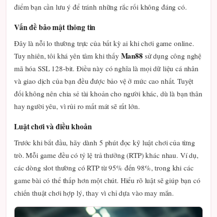
điểm bạn cần lưu ý để tránh những rắc rối không đáng có.
Vấn đề bảo mật thông tin
Đây là nỗi lo thường trực của bất kỳ ai khi chơi game online.
Man88
Tuy nhiên, tôi khá yên tâm khi thấy
sử dụng công nghệ
mã hóa SSL 128-bit. Điều này có nghĩa là mọi dữ liệu cá nhân
và giao dịch của bạn đều được bảo vệ ở mức cao nhất. Tuyệt
đối không nên chia sẻ tài khoản cho người khác, dù là bạn thân
hay người yêu, vì rủi ro mất mát sẽ rất lớn.
Luật chơi và điều khoản
Trước khi bắt đầu, hãy dành 5 phút đọc kỹ luật chơi của từng
trò. Mỗi game đều có tỷ lệ trả thưởng (RTP) khác nhau. Ví dụ,
các dòng slot thường có RTP từ 95% đến 98%, trong khi các
game bài có thể thấp hơn một chút. Hiểu rõ luật sẽ giúp bạn có
chiến thuật chơi hợp lý, thay vì chỉ dựa vào may mắn.