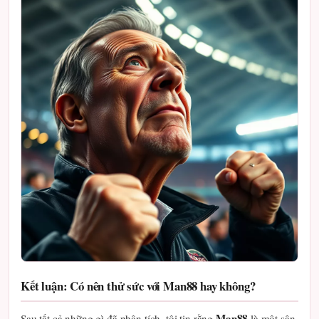
Kết luận: Có nên thử sức với Man88 hay không?
Man88
Sau tất cả những gì đã phân tích, tôi tin rằng
là một sân