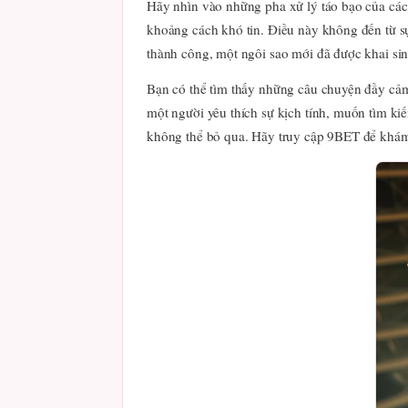
Hãy nhìn vào những pha xử lý táo bạo của các 
khoảng cách khó tin. Điều này không đến từ sự
thành công, một ngôi sao mới đã được khai sin
Bạn có thể tìm thấy những câu chuyện đầy cả
một người yêu thích sự kịch tính, muốn tìm ki
không thể bỏ qua. Hãy truy cập 9BET để khám 