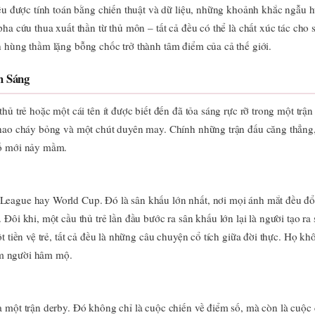
đều được tính toán bằng chiến thuật và dữ liệu, những khoảnh khắc ngẫu h
ha cứu thua xuất thần từ thủ môn – tất cả đều có thể là chất xúc tác cho
 hùng thầm lặng bỗng chốc trở thành tâm điểm của cả thế giới.
h Sáng
hủ trẻ hoặc một cái tên ít được biết đến đã tỏa sáng rực rỡ trong một tr
khao cháy bỏng và một chút duyên may. Chính những trận đấu căng thẳng,
tố mới nảy mầm.
eague hay World Cup. Đó là sân khấu lớn nhất, nơi mọi ánh mắt đều đổ
Đôi khi, một cầu thủ trẻ lần đầu bước ra sân khấu lớn lại là người tạo ra
t tiền vệ trẻ, tất cả đều là những câu chuyện cổ tích giữa đời thực. Họ k
tim người hâm mộ.
 một trận derby. Đó không chỉ là cuộc chiến về điểm số, mà còn là cuộc 