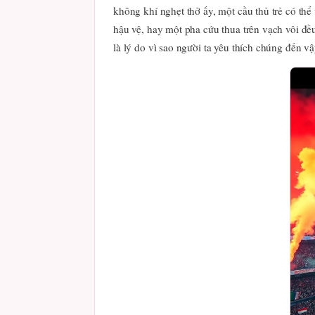
không khí nghẹt thở ấy, một cầu thủ trẻ có thể
hậu vệ, hay một pha cứu thua trên vạch vôi đề
là lý do vì sao người ta yêu thích chúng đến vậ