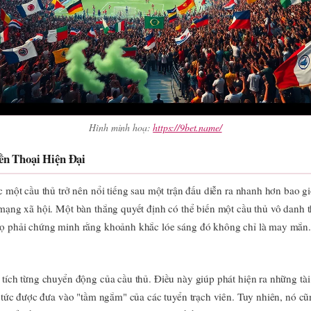
Hình minh hoạ:
https://9bet.name/
n Thoại Hiện Đại
c một cầu thủ trở nên nổi tiếng sau một trận đấu diễn ra nhanh hơn bao g
 mạng xã hội. Một bàn thắng quyết định có thể biến một cầu thủ vô danh 
Họ phải chứng minh rằng khoảnh khắc lóe sáng đó không chỉ là may mắn
 tích từng chuyển động của cầu thủ. Điều này giúp phát hiện ra những t
p tức được đưa vào "tầm ngắm" của các tuyển trạch viên. Tuy nhiên, nó cũ