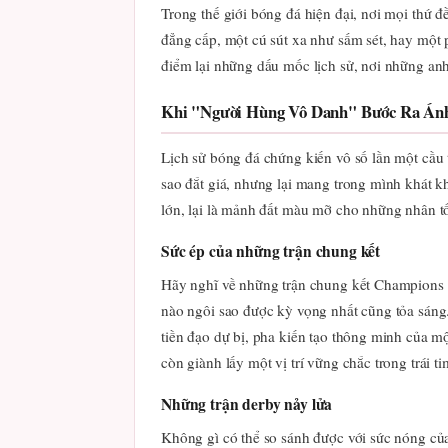
Trong thế giới bóng đá hiện đại, nơi mọi thứ 
đẳng cấp, một cú sút xa như sấm sét, hay một p
điểm lại những dấu mốc lịch sử, nơi những anh
Khi "Người Hùng Vô Danh" Bước Ra Án
Lịch sử bóng đá chứng kiến vô số lần một cầu t
sao đắt giá, nhưng lại mang trong mình khát 
lớn, lại là mảnh đất màu mỡ cho những nhân 
Sức ép của những trận chung kết
Hãy nghĩ về những trận chung kết Champions L
nào ngôi sao được kỳ vọng nhất cũng tỏa sáng. 
tiền đạo dự bị, pha kiến tạo thông minh của mộ
còn giành lấy một vị trí vững chắc trong trái 
Những trận derby nảy lửa
Không gì có thể so sánh được với sức nóng của