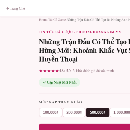
Trang Chủ
Home
›
Tất Cả Game
›
Những Trận Đấu Có Thể Tạo Ra Những Anh 
TIN TỨC CÁ CƯỢC · PHUONGHOANGKIM.VN
Những Trận Đấu Có Thể Tạo
Hùng Mới: Khoảnh Khắc Vụt
Huyền Thoại
★★★★★
4.8 / 5.0 · 3,146+ đánh giá đã xác minh
Cập Nhật Mới Nhất
MỨC NẠP THAM KHẢO
100.000₫
200.000₫
500.000₫
1.000.00