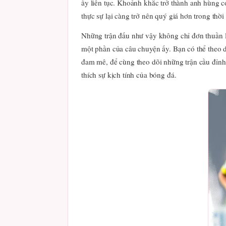
ấy liên tục. Khoảnh khắc trở thành anh hùng có
thực sự lại càng trở nên quý giá hơn trong thời 
Những trận đấu như vậy không chỉ đơn thuần l
một phần của câu chuyện ấy. Bạn có thể theo d
đam mê, để cùng theo dõi những trận cầu đỉnh
thích sự kịch tính của bóng đá.