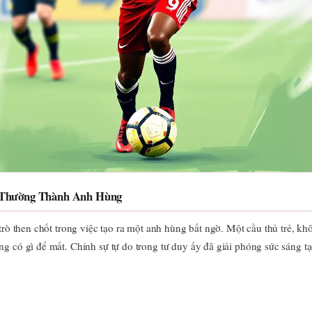
 Thường Thành Anh Hùng
trò then chốt trong việc tạo ra một anh hùng bất ngờ. Một cầu thủ trẻ, kh
g có gì để mất. Chính sự tự do trong tư duy ấy đã giải phóng sức sáng t