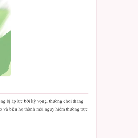
ông bị áp lực bởi kỳ vọng, thường chơi thăng
ạo và biến họ thành mối nguy hiểm thường trực