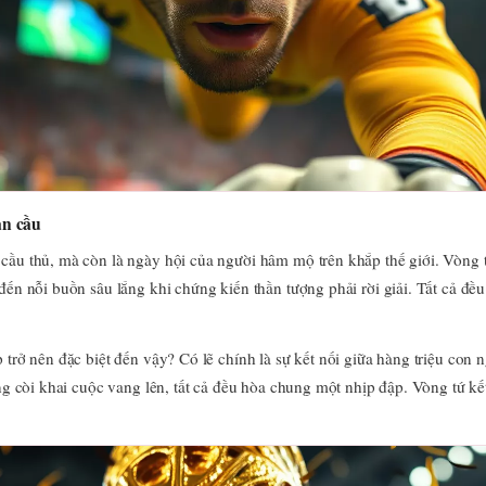
àn cầu
cầu thủ, mà còn là ngày hội của người hâm mộ trên khắp thế giới. Vòng t
đến nỗi buồn sâu lắng khi chứng kiến thần tượng phải rời giải. Tất cả đề
p trở nên đặc biệt đến vậy? Có lẽ chính là sự kết nối giữa hàng triệu c
iếng còi khai cuộc vang lên, tất cả đều hòa chung một nhịp đập. Vòng tứ 