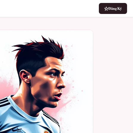
Đăng Ký