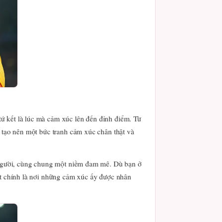
ứ kết là lúc mà cảm xúc lên đến đỉnh điểm. Từ
u tạo nên một bức tranh cảm xúc chân thật và
on người, cùng chung một niềm đam mê. Dù bạn ở
kết chính là nơi những cảm xúc ấy được nhân