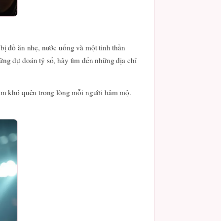
bị đồ ăn nhẹ, nước uống và một tinh thần
ng dự đoán tỷ số, hãy tìm đến những địa chỉ
iệm khó quên trong lòng mỗi người hâm mộ.