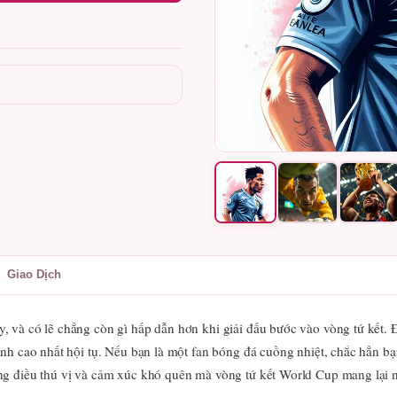
Giao Dịch
 và có lẽ chẳng còn gì hấp dẫn hơn khi giải đấu bước vào vòng tứ kết. 
nh cao nhất hội tụ. Nếu bạn là một fan bóng đá cuồng nhiệt, chắc hẳn b
g điều thú vị và cảm xúc khó quên mà vòng tứ kết World Cup mang lại 