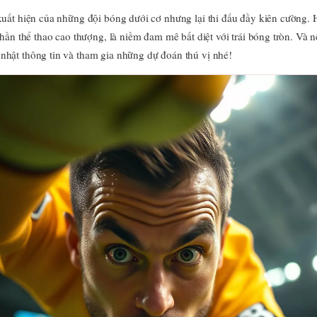
uất hiện của những đội bóng dưới cơ nhưng lại thi đấu đầy kiên cường.
hần thể thao cao thượng, là niềm đam mê bất diệt với trái bóng tròn. Và
nhật thông tin và tham gia những dự đoán thú vị nhé!