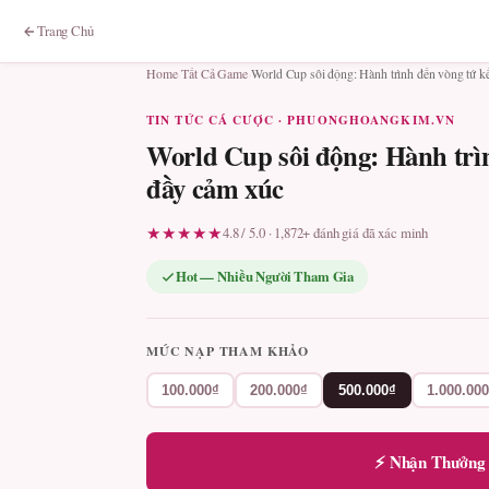
Trang Chủ
Home
›
Tất Cả Game
›
World Cup sôi động: Hành trình đến vòng tứ k
TIN TỨC CÁ CƯỢC · PHUONGHOANGKIM.VN
World Cup sôi động: Hành trìn
đầy cảm xúc
★★★★★
4.8 / 5.0 · 1,872+ đánh giá đã xác minh
Hot — Nhiều Người Tham Gia
MỨC NẠP THAM KHẢO
100.000₫
200.000₫
500.000₫
1.000.00
⚡ Nhận Thưởng